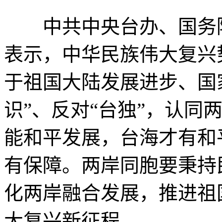
中共中央台办、国务院
表示，中华民族伟大复兴
于祖国大陆发展进步、国
识”、反对“台独”，认同
能和平发展，台海才有和
有保障。两岸同胞要秉持
化两岸融合发展，推进祖
大复兴新征程。