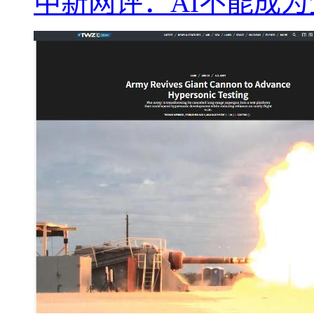
中新网评：AI不能成为