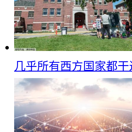
几乎所有西方国家都干