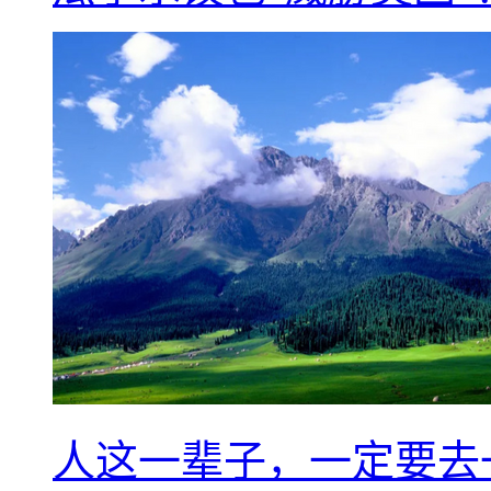
人这一辈子，一定要去