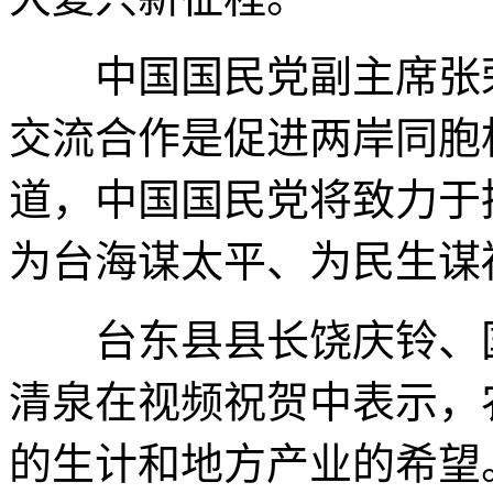
中国国民党副主席张荣
交流合作是促进两岸同胞
道，中国国民党将致力于
为台海谋太平、为民生谋
台东县县长饶庆铃、国
清泉在视频祝贺中表示，
的生计和地方产业的希望