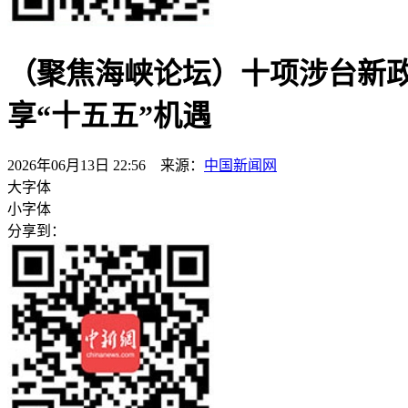
（聚焦海峡论坛）十项涉台新政
享“十五五”机遇
2026年06月13日 22:56 来源：
中国新闻网
大字体
小字体
分享到：