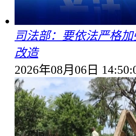
司法部：要依法严格加
改造
2026年08月06日 14:50: