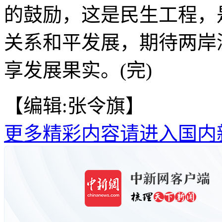
的鼓励，这是民生工程，
关系和平发展，期待两岸
享发展果实。(完)
【编辑:张令旗】
更多精彩内容请进入国内