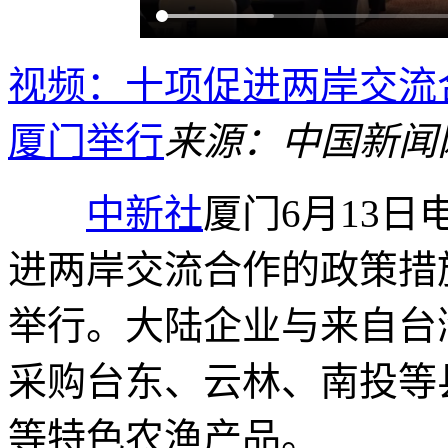
视频：十项促进两岸交流
厦门举行
来源：中国新闻
中新社
厦门6月13日
进两岸交流合作的政策措
举行。大陆企业与来自台
采购台东、云林、南投等
等特色农渔产品。