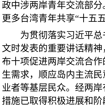
政中涉两岸青年交流部分
更多台湾青年共享“十五五
为贯彻落实习近平总书
文时发表的重要讲话精神
布十项促进两岸交流合作
生需求，顺应岛内主流民
业者等基层民众。经两岸
措施已取得积极进展和阶