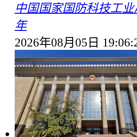
中国国家国防科技工业
年
2026年08月05日 19:06: