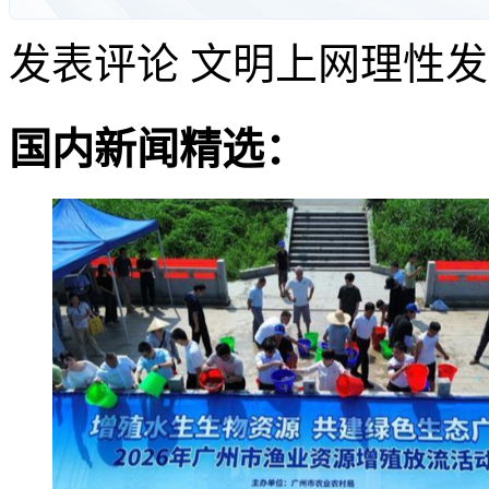
发表评论
文明上网理性发
国内新闻精选：