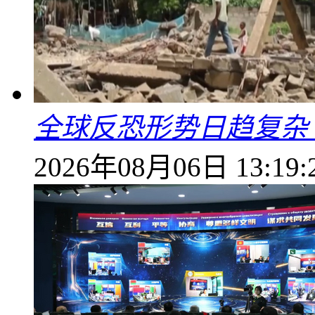
全球反恐形势日趋复杂
2026年08月06日 13:19: