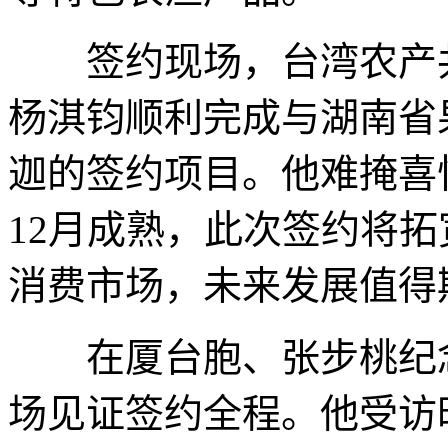
签约现场，台湾农产共
杨淇钧顺利完成与湖南省
迦的签约项目。他难掩喜
12月成熟，此次签约将
消费市场，未来发展值得
在厦台胞、张步桃纪念
场见证签约全程。他受访