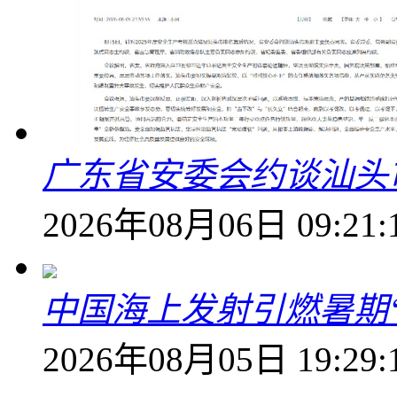
广东省安委会约谈汕头
2026年08月06日 09:21:
中国海上发射引燃暑期
2026年08月05日 19:29: