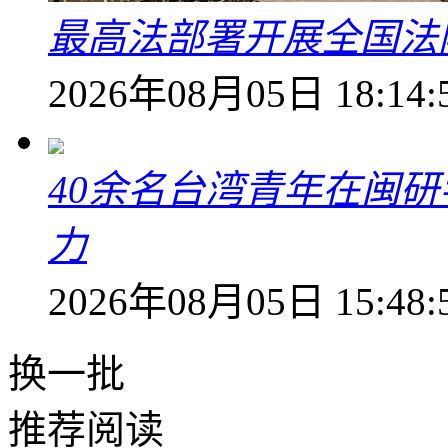
最高法部署开展全国法
2026年08月05日 18:14:
40余名台湾青年在闽研
力
2026年08月05日 15:48:
换一批
推荐阅读