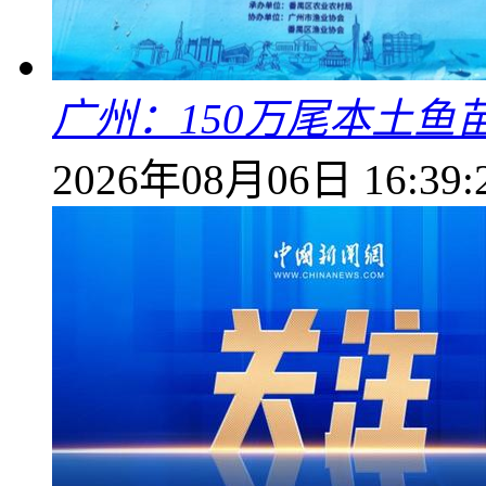
广州：150万尾本土鱼
2026年08月06日 16:39: