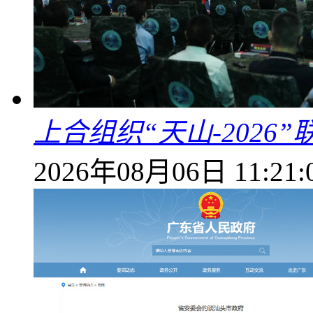
上合组织“天山-202
2026年08月06日 11:21: