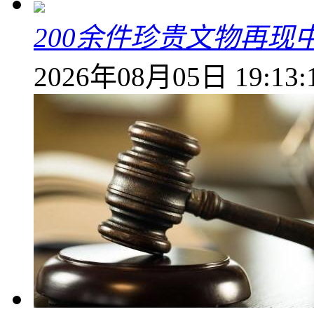
200余件珍贵文物再
2026年08月05日 19:13: