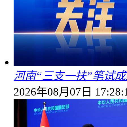
河南“三支一扶”笔试成
2026年08月07日 17:28: