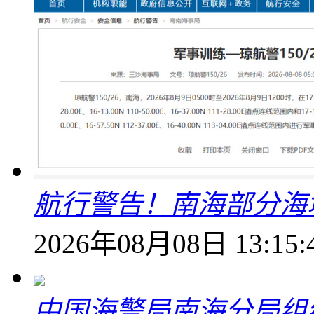
航行警告！南海部分海
2026年08月08日 13:15:
中国海警局南海分局组