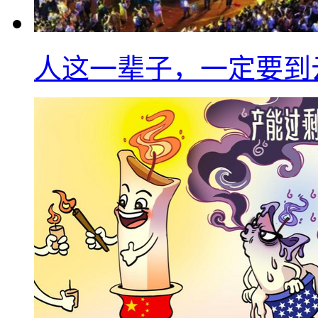
人这一辈子，一定要到