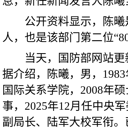
息，新任新闻发言人陈曦
公开资料显示，陈曦是
人，也是该部门第二位“8
当天，国防部网站更新
据介绍，陈曦，男，1983
国际关系学院，2008年
事，2025年12月任中
副局长、陆军大校军衔。