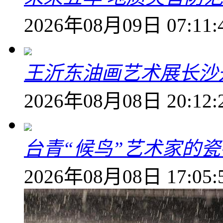
2026年08月09日 07:11:
王沂东油画艺术展长沙开
2026年08月08日 20:12:
台青“候鸟”艺术家的
2026年08月08日 17:05: