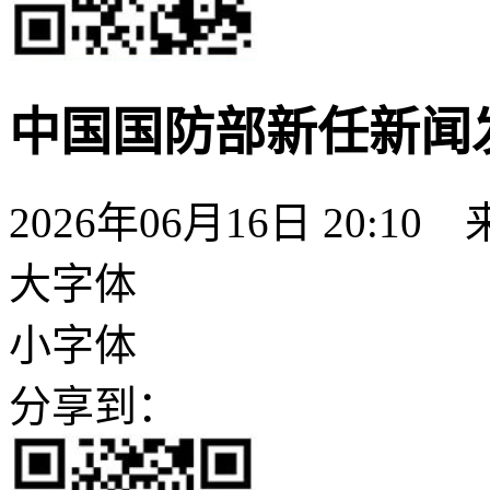
中国国防部新任新闻
2026年06月16日 20:10
大字体
小字体
分享到：