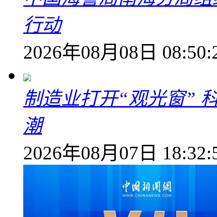
行动
2026年08月08日 08:50:
制造业打开“观光窗”
潮
2026年08月07日 18:32: