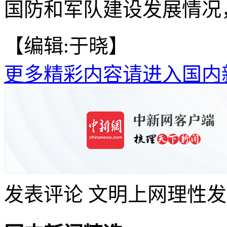
国防和军队建设发展情况，
【编辑:于晓】
更多精彩内容请进入国内
发表评论
文明上网理性发