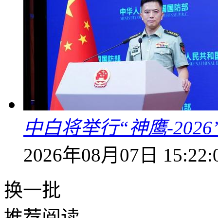
中白将举行“神鹰-202
2026年08月07日 15:22:
换一批
推荐阅读