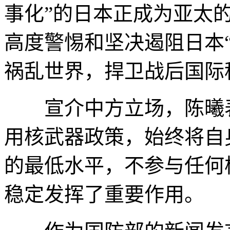
事化”的日本正成为亚太的
高度警惕和坚决遏阻日本
祸乱世界，捍卫战后国际
宣介中方立场，陈曦表
用核武器政策，始终将自
的最低水平，不参与任何
稳定发挥了重要作用。