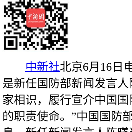
中新社
北京6月16日
是新任国防部新闻发言人
家相识，履行宣介中国国
的职责使命。”中国国防部