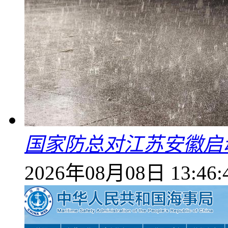
国家防总对江苏安徽启
2026年08月08日 13:46: