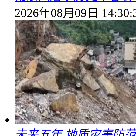
2026年08月09日 14:30:
未来五年 地质灾害防