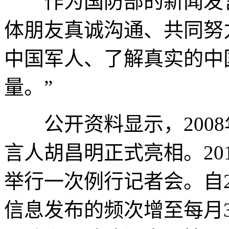
作为国防部的新闻发言
体朋友真诚沟通、共同努
中国军人、了解真实的中
量。”
公开资料显示，2008
言人胡昌明正式亮相。20
举行一次例行记者会。自2
信息发布的频次增至每月