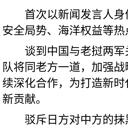
首次以新闻发言人身份
安全局势、海洋权益等热
谈到中国与老挝两军关
队将同老方一道，加强战
续深化合作，为打造新时
新贡献。
驳斥日方对中方的抹黑