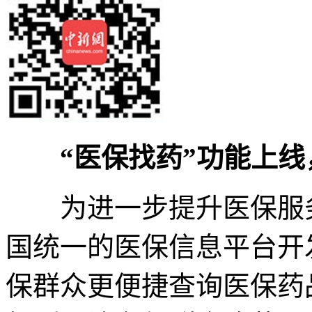
“医保找药”功能上线
为进一步提升医保服务
国统一的医保信息平台开
保群众更便捷查询医保药