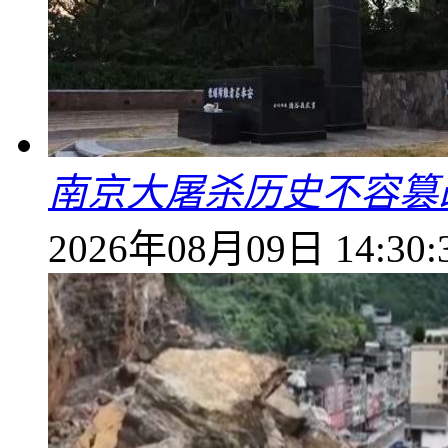
南京大屠杀历史不容篡
2026年08月09日 14:30: