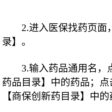
2.进入医保找药页面
录】。
3.输入药品通用名，
药品目录】中的药品；点
【商保创新药目录】中的