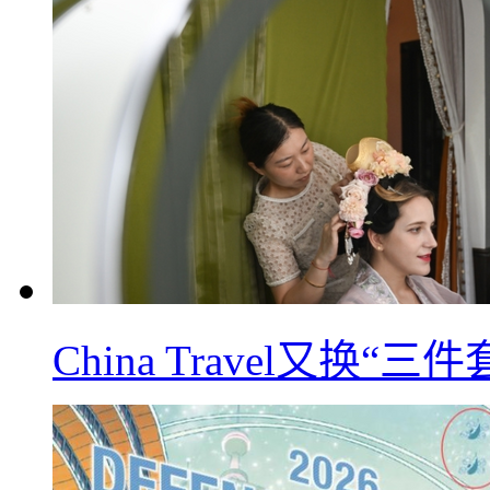
China Travel又