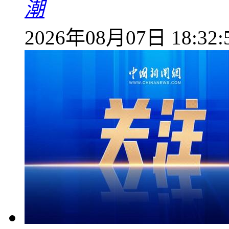
潮
2026年08月07日 18:32: