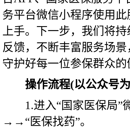
务平台微信小程序使用此
上手。下一步，我们将持
反馈，不断丰富服务场景
守护好每一位参保群众的
操作流程(以公众号为
1.进入“国家医保局”微
→→“医保找药”。