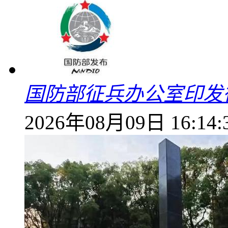
国防部征兵办公室印发
2026年08月09日 16:14: