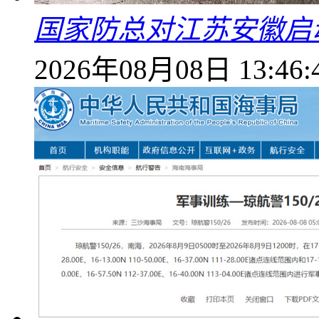
国家防总对江苏安徽启
2026年08月08日 13:46: