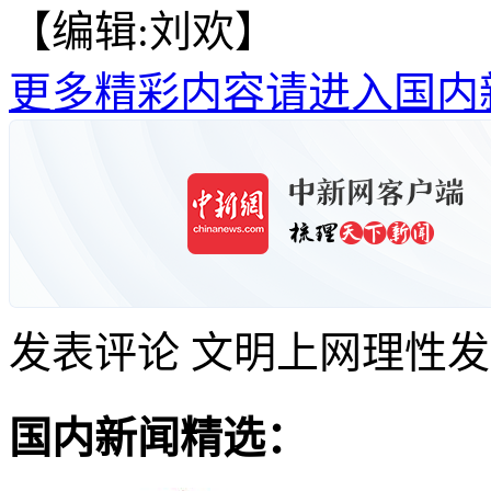
【编辑:刘欢】
更多精彩内容请进入国内
发表评论
文明上网理性发
国内新闻精选：