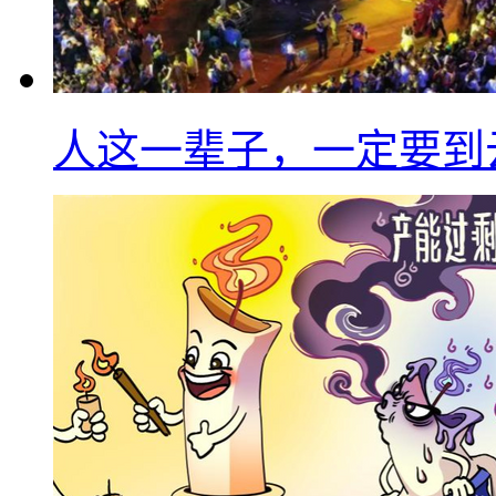
人这一辈子，一定要到