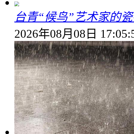
台青“候鸟”艺术家的
2026年08月08日 17:05: