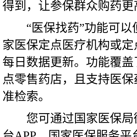
得到，让参保群众购药更
“医保找药”功能可以
家医保定点医疗机构或定
每日数据更新。功能覆盖
点零售药店，且支持医保
准检索。
您可通过国家医保局微
台APP、国家医保服务