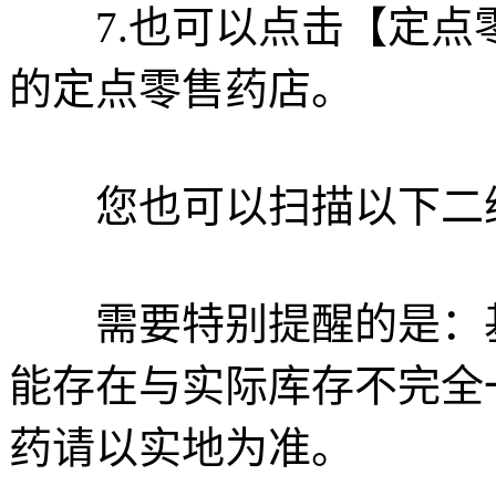
7.也可以点击【定点
的定点零售药店。
您也可以扫描以下二维
需要特别提醒的是：基
能存在与实际库存不完全
药请以实地为准。