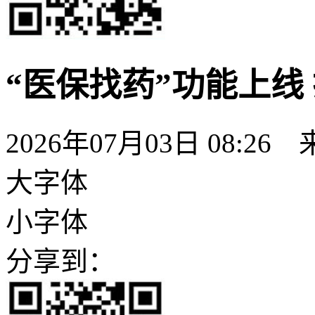
“医保找药”功能上线
2026年07月03日 08
大字体
小字体
分享到：