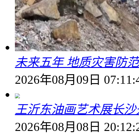
未来五年 地质灾害防
2026年08月09日 07:11:
王沂东油画艺术展长沙开
2026年08月08日 20:12: