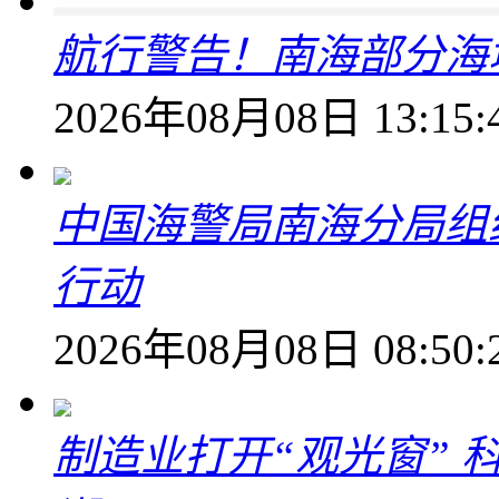
航行警告！南海部分海
2026年08月08日 13:15:
中国海警局南海分局组
行动
2026年08月08日 08:50:
制造业打开“观光窗”