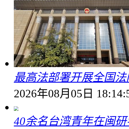
最高法部署开展全国法
2026年08月05日 18:14:
40余名台湾青年在闽研