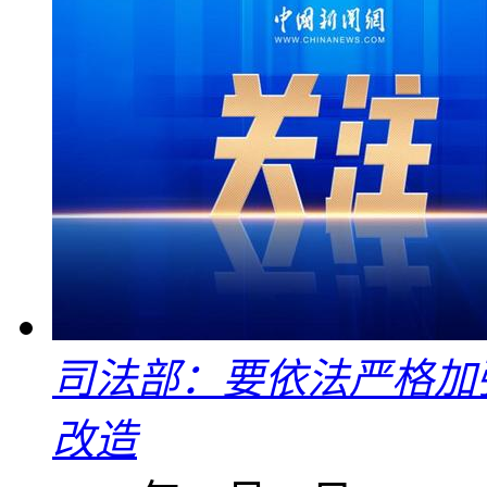
司法部：要依法严格加
改造