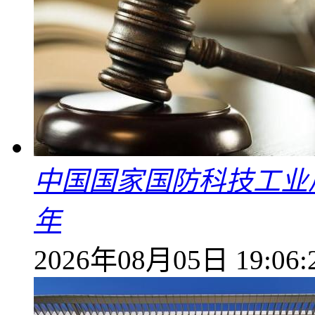
中国国家国防科技工业
年
2026年08月05日 19:06: