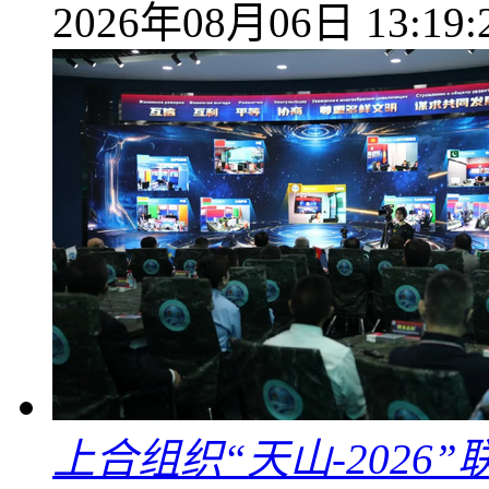
2026年08月06日 13:19:
上合组织“天山-202