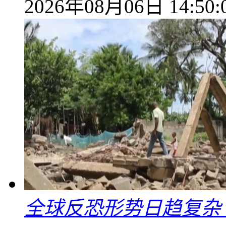
2026年08月06日 14:50:
全球反恐形势日趋复杂