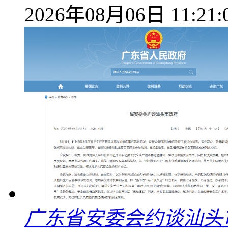
2026年08月06日 11:21:
广东省安委会约谈汕头