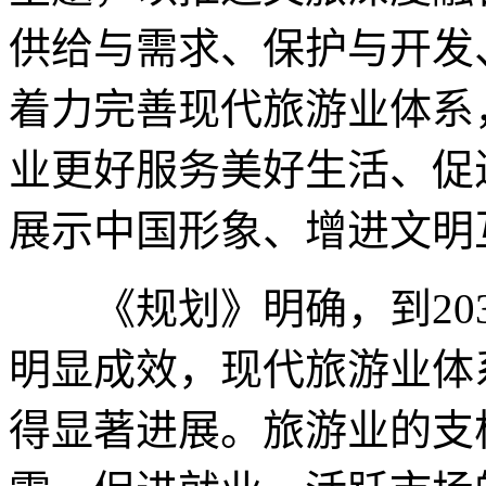
供给与需求、保护与开发
着力完善现代旅游业体系
业更好服务美好生活、促
展示中国形象、增进文明
《规划》明确，到203
明显成效，现代旅游业体
得显著进展。旅游业的支