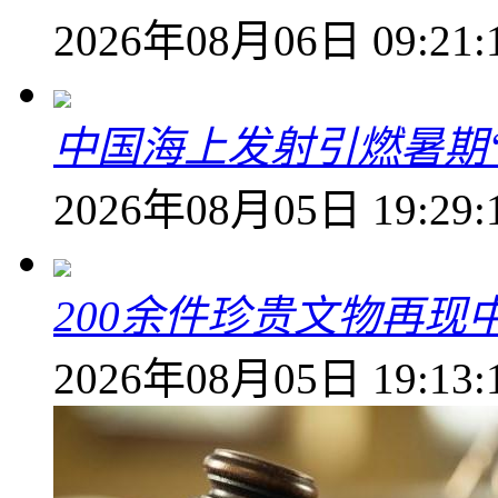
2026年08月06日 09:21:
中国海上发射引燃暑期
2026年08月05日 19:29:
200余件珍贵文物再
2026年08月05日 19:13: