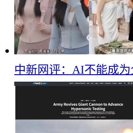
中新网评：AI不能成为