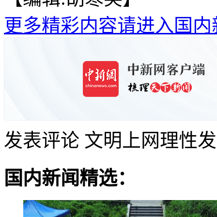
更多精彩内容请进入国内
发表评论
文明上网理性发
国内新闻精选：