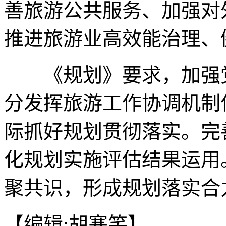
善旅游公共服务、加强对
推进旅游业高效能治理、
《规划》要求，加强党
分发挥旅游工作协调机制
际抓好规划贯彻落实。完
化规划实施评估结果运用
聚共识，形成规划落实合
【编辑:胡寒笑】