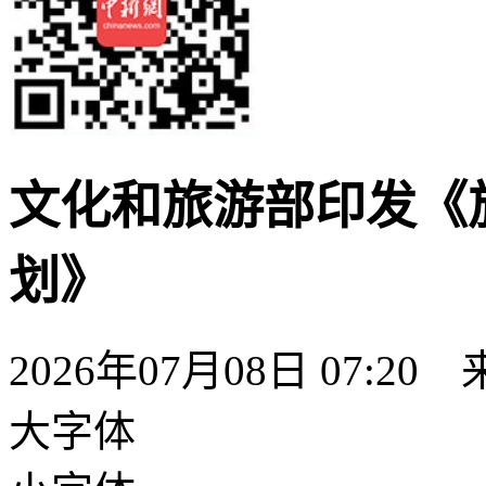
文化和旅游部印发《
划》
2026年07月08日 07:
大字体