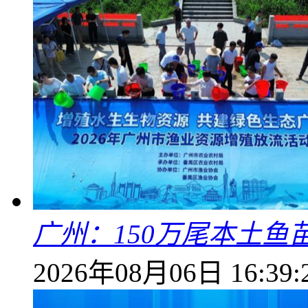
广州：150万尾本土鱼
2026年08月06日 16:39: