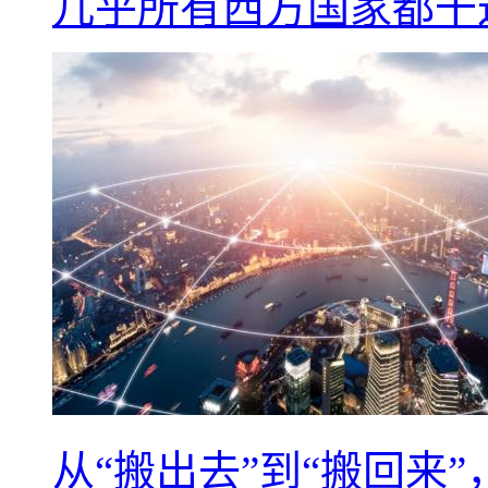
几乎所有西方国家都干
从“搬出去”到“搬回来