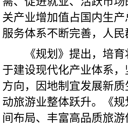
需、促进就业、活跃市场
关产业增加值占国内生产
服务体系不断完善，人民
《规划》提出，培育壮
于建设现代化产业体系，
方向，因地制宜发展新质
动旅游业整体跃升。《规
间布局、丰富高品质旅游