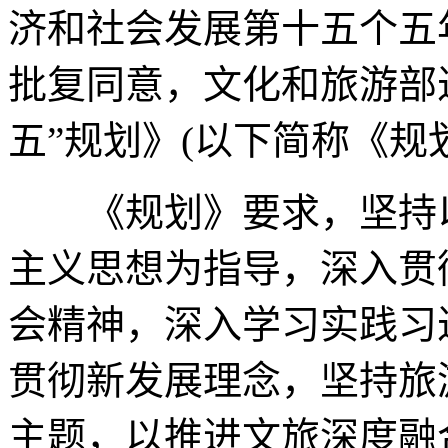
济和社会发展第十五个五
批复同意，文化和旅游部
五”规划》(以下简称《规
《规划》要求，坚持以
主义思想为指导，深入贯
会精神，深入学习实践习
贯彻新发展理念，坚持旅
主题，以推进文旅深度融