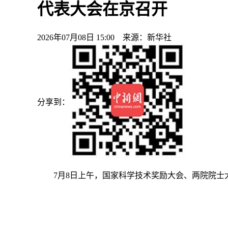
代表大会在京召开
2026年07月08日 15:00 来源：新华社
分享到：
7月8日上午，国家科学技术奖励大会、两院院士