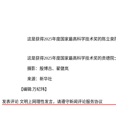
这是获得2025年度国家最高科学技术奖的陈立泉
这是获得2025年度国家最高科学技术奖的贲德院
摄影：殷博古、翟健岚
来源：新华社
【编辑:万纪玮】
发表评论
文明上网理性发言，请遵守新闻评论服务协议