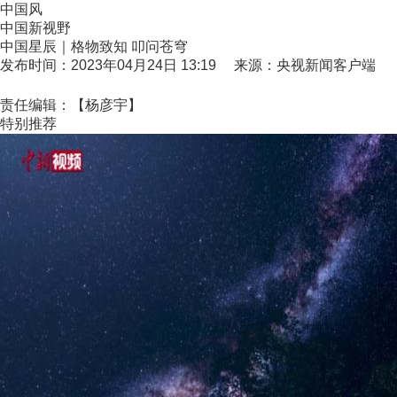
中国风
中国新视野
中国星辰｜格物致知 叩问苍穹
发布时间：2023年04月24日 13:19 来源：央视新闻客户端
责任编辑：【杨彦宇】
特别推荐