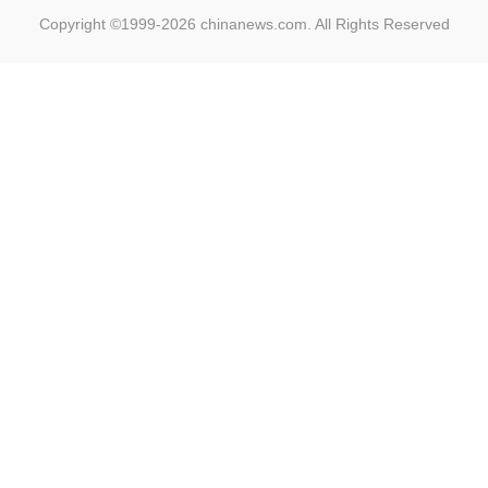
Copyright ©1999-2026
chinanews.com. All Rights Reserved