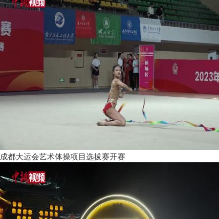
成都大运会艺术体操项目选拔赛开赛