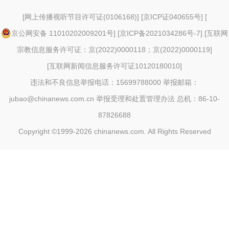
[
网上传播视听节目许可证(0106168)
] [
京ICP证040655号
] [
京公网安备 11010202009201号
] [
京ICP备2021034286号-7
] [
互联网
宗教信息服务许可证：京(2022)0000118；京(2022)0000119
]
[
互联网新闻信息服务许可证10120180010
]
违法和不良信息举报电话：15699788000 举报邮箱：
jubao@chinanews.com.cn
举报受理和处置管理办法
总机：86-10-
87826688
Copyright ©1999-2026
chinanews.com. All Rights Reserved