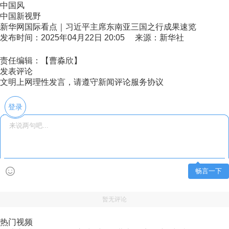
中国风
中国新视野
新华网国际看点｜习近平主席东南亚三国之行成果速览
发布时间：2025年04月22日 20:05 来源：新华社
责任编辑：【曹淼欣】
发表评论
文明上网理性发言，请遵守新闻评论服务协议
登录
畅言一下
暂无评论
热门视频