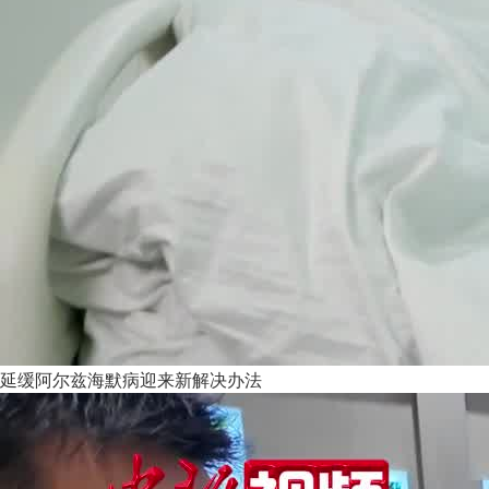
延缓阿尔兹海默病迎来新解决办法