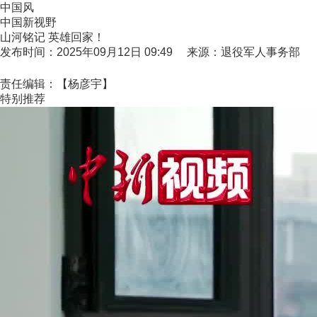
中国风
中国新视野
山河铭记 英雄回家！
发布时间：2025年09月12日 09:49 来源：退役军人事务部
责任编辑：【杨彦宇】
特别推荐