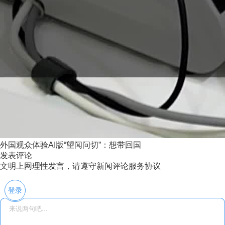
外国观众体验AI版“望闻问切”：想带回国
发表评论
文明上网理性发言，请遵守新闻评论服务协议
登录