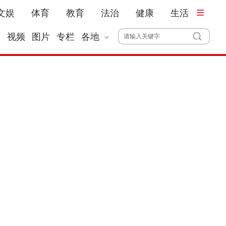
文娱
体育
教育
法治
健康
生活
播
视频
图片
专栏
各地