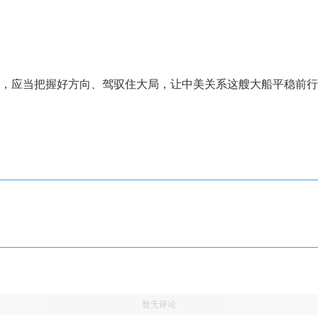
应当把握好方向、驾驭住大局，让中美关系这艘大船平稳前行
暂无评论