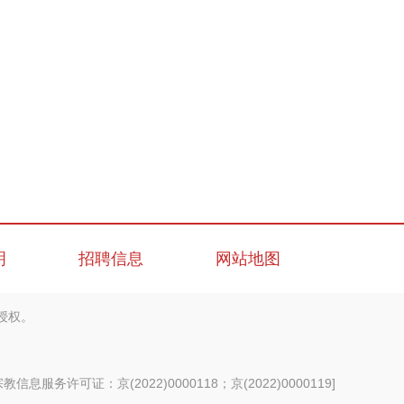
明
招聘信息
网站地图
授权。
信息服务许可证：京(2022)0000118；京(2022)0000119
]