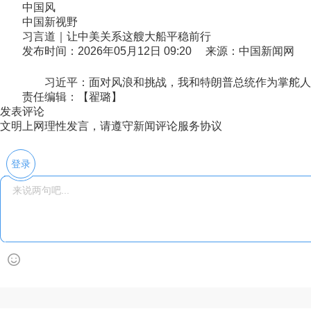
中国风
中国新视野
习言道｜让中美关系这艘大船平稳前行
发布时间：2026年05月12日 09:20 来源：中国新闻网
习近平：面对风浪和挑战，我和特朗普总统作为掌舵人，
责任编辑：【翟璐】
发表评论
文明上网理性发言，请遵守新闻评论服务协议
登录