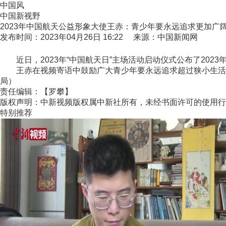
中国风
中国新视野
2023年中国航天公益形象大使王赤：青少年要永远追求更加广
发布时间：2023年04月26日 16:22 来源：中国新闻网
近日，2023年“中国航天日”主场活动启动仪式公布了202
王赤在视频寄语中鼓励广大青少年要永远追求超过狭小生活圈子
局）
责任编辑：【罗攀】
版权声明：中新视频版权属中新社所有，未经书面许可的使用行
特别推荐