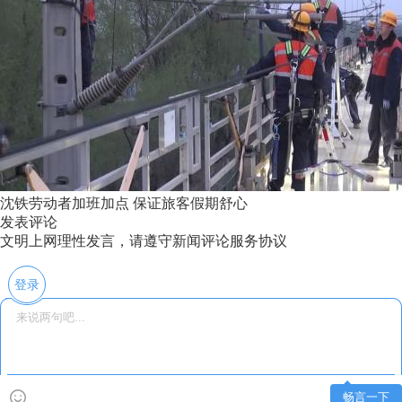
沈铁劳动者加班加点 保证旅客假期舒心
发表评论
文明上网理性发言，请遵守新闻评论服务协议
登录
畅言一下