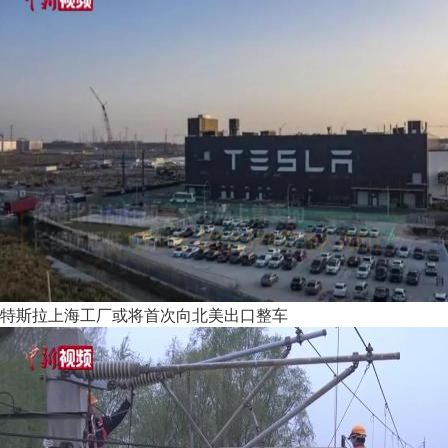
特斯拉上海工厂或将首次向北美出口整车