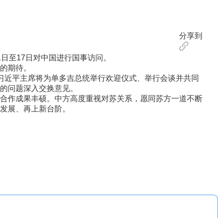
分享到
日至17日对中国进行国事访问。
的期待。
习近平主席将为单多吉总统举行欢迎仪式、举行会谈并共同
的问题深入交换意见。
合作成果丰硕。中方高度重视对苏关系，愿同苏方一道不断
发展、再上新台阶。