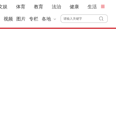
文娱
体育
教育
法治
健康
生活
播
视频
图片
专栏
各地