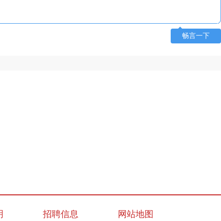
畅言一下
明
招聘信息
网站地图