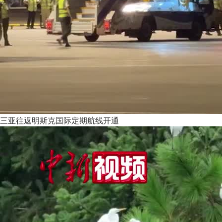
三亚往返明斯克国际定期航线开通