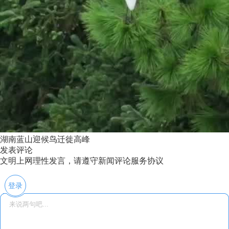
湖南蓝山迎候鸟迁徙高峰
发表评论
文明上网理性发言，请遵守新闻评论服务协议
登录