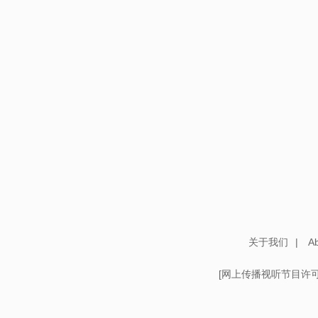
关于我们
|
Ab
[
网上传播视听节目许可证