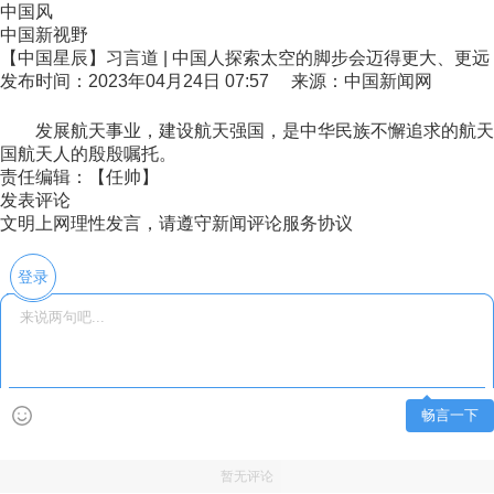
中国风
中国新视野
【中国星辰】习言道 | 中国人探索太空的脚步会迈得更大、更远
发布时间：2023年04月24日 07:57 来源：中国新闻网
发展航天事业，建设航天强国，是中华民族不懈追求的航天梦
国航天人的殷殷嘱托。
责任编辑：【任帅】
发表评论
文明上网理性发言，请遵守新闻评论服务协议
登录
畅言一下
暂无评论