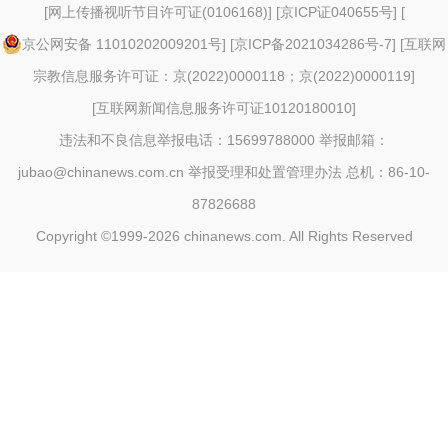
[
网上传播视听节目许可证(0106168)
] [
京ICP证040655号
] [
京公网安备 11010202009201号
] [
京ICP备2021034286号-7
] [
互联网
宗教信息服务许可证：京(2022)0000118；京(2022)0000119
]
[
互联网新闻信息服务许可证10120180010
]
违法和不良信息举报电话：15699788000 举报邮箱：
jubao@chinanews.com.cn
举报受理和处置管理办法
总机：86-10-
87826688
Copyright ©1999-2026
chinanews.com. All Rights Reserved