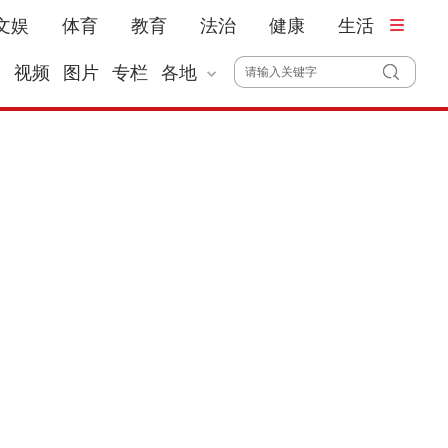
文娱
体育
教育
法治
健康
生活
播
视频
图片
专栏
各地