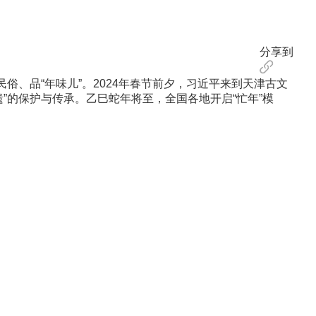
分享到
、品“年味儿”。2024年春节前夕，习近平来到天津古文
”的保护与传承。乙巳蛇年将至，全国各地开启“忙年”模