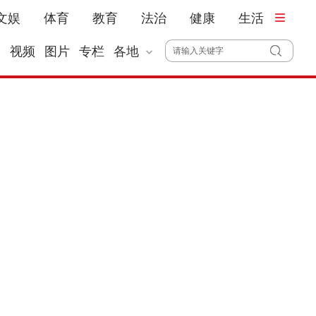
文娱
体育
教育
法治
健康
生活
播
视频
图片
专栏
各地