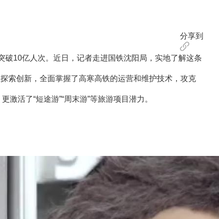
分享到
破10亿人次。近日，记者走进国铁沈阳局，实地了解这条
探索创新，全面掌握了高寒高铁的运营和维护技术，攻克
激活了“短途游”“周末游”等旅游项目潜力。