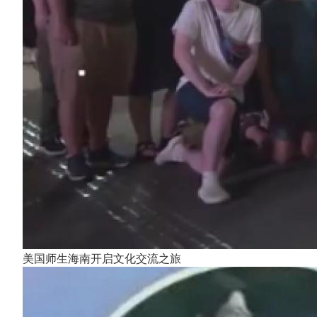
美国师生海南开启文化交流之旅