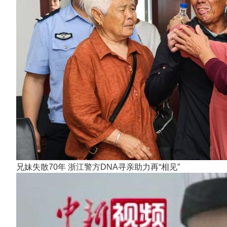
兄妹失散70年 浙江警方DNA寻亲助力再“相见”