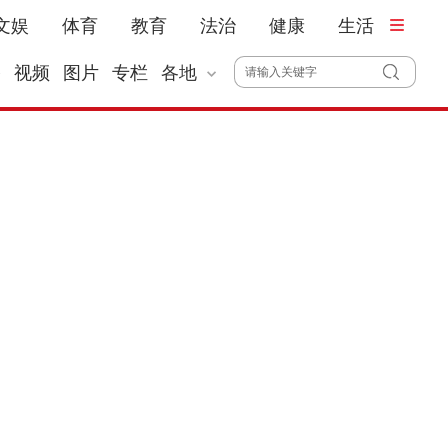
文娱
体育
教育
法治
健康
生活
播
视频
图片
专栏
各地