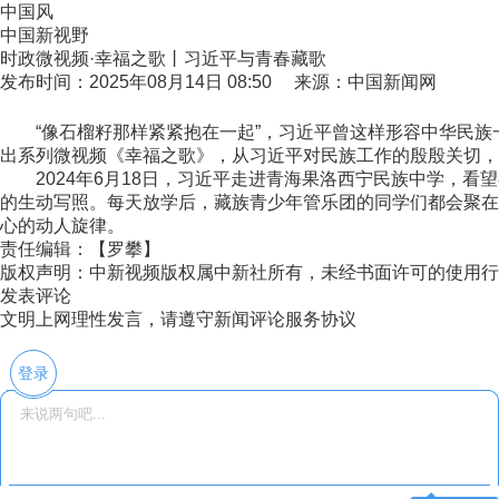
中国风
中国新视野
时政微视频·幸福之歌丨习近平与青春藏歌
发布时间：2025年08月14日 08:50 来源：中国新闻网
“像石榴籽那样紧紧抱在一起”，习近平曾这样形容中华民族
出系列微视频《幸福之歌》，从习近平对民族工作的殷殷关切，
2024年6月18日，习近平走进青海果洛西宁民族中学，看
的生动写照。每天放学后，藏族青少年管乐团的同学们都会聚在
心的动人旋律。
责任编辑：【罗攀】
版权声明：中新视频版权属中新社所有，未经书面许可的使用行
发表评论
文明上网理性发言，请遵守新闻评论服务协议
登录