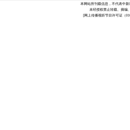
本网站所刊载信息，不代表中新
未经授权禁止转载、摘编
[
网上传播视听节目许可证（0106