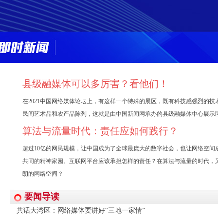
县级融媒体可以多厉害？看他们！
在2021中国网络媒体论坛上，有这样一个特殊的展区，既有科技感强烈的技
民间艺术品和农产品陈列，这就是由中国新闻网承办的县级融媒体中心展示
算法与流量时代：责任应如何践行？
超过10亿的网民规模，让中国成为了全球最庞大的数字社会，也让网络空间
共同的精神家园。互联网平台应该承担怎样的责任？在算法与流量的时代，
朗的网络空间？
要闻导读
共话大湾区：网络媒体要讲好“三地一家情”