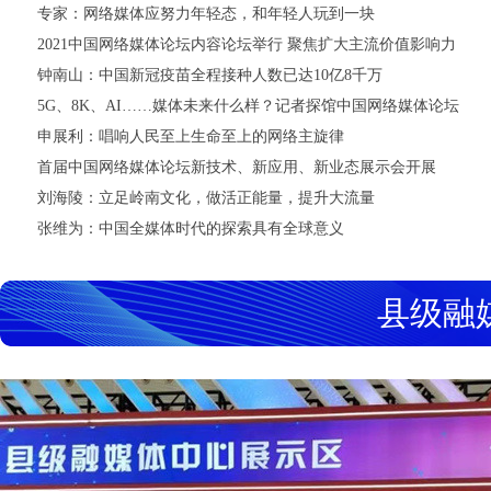
专家：网络媒体应努力年轻态，和年轻人玩到一块
2021中国网络媒体论坛内容论坛举行 聚焦扩大主流价值影响力
钟南山：中国新冠疫苗全程接种人数已达10亿8千万
5G、8K、AI……媒体未来什么样？记者探馆中国网络媒体论坛
申展利：唱响人民至上生命至上的网络主旋律
首届中国网络媒体论坛新技术、新应用、新业态展示会开展
刘海陵：立足岭南文化，做活正能量，提升大流量
张维为：中国全媒体时代的探索具有全球意义
县级融