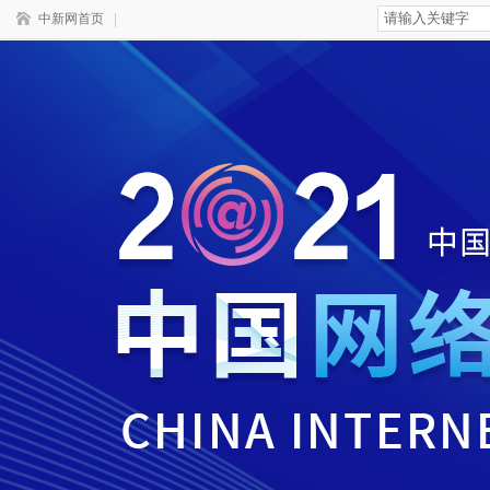
中新网首页