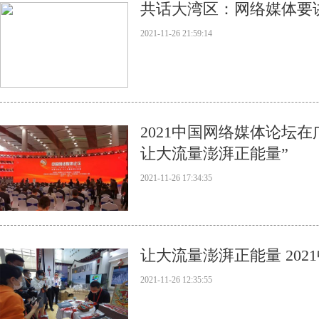
共话大湾区：网络媒体要讲
2021-11-26 21:59:14
2021中国网络媒体论坛
让大流量澎湃正能量”
2021-11-26 17:34:35
让大流量澎湃正能量 20
2021-11-26 12:35:55