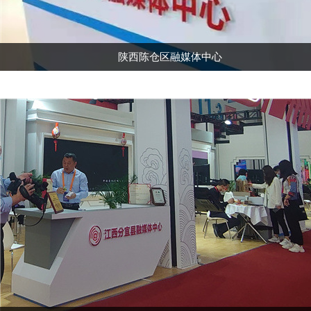
陕西陈仓区融媒体中心