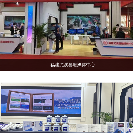
福建尤溪县融媒体中心