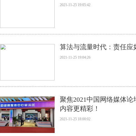
2021-11-25 19:05:42
算法与流量时代：责任应
2021-11-25 19:04:26
聚焦2021中国网络媒体
内容更精彩！
2021-11-25 18:00:02