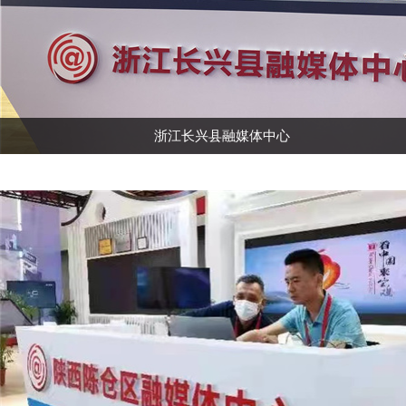
浙江长兴县融媒体中心