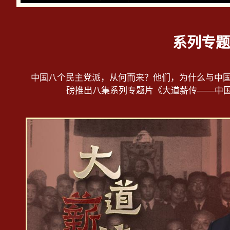
系列专题
中国八个民主党派，从何而来？他们，为什么与中国
磅推出八集系列专题片《大道薪传——中国