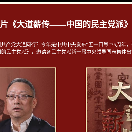
片《大道薪传——中国的民主党派》
共产党大道同行？今年是中共中央发布“五一口号”75周年
的民主党派》，邀请各民主党派新一届中央领导同志集体出