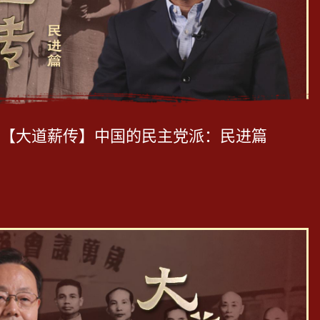
【大道薪传】中国的民主党派：民进篇