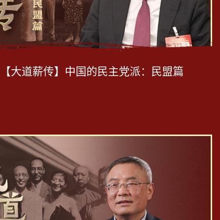
【大道薪传】中国的民主党派：民盟篇