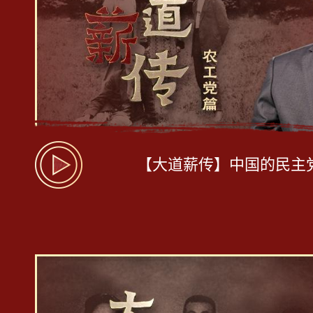
【大道薪传】中国的民主