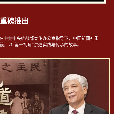
重磅推出
，在中共中央统战部宣传办公室指导下，中国新闻社重
镜，以“第一视角”讲述实践与传承的故事。