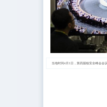
当地时间4月1日，第四届核安全峰会会议