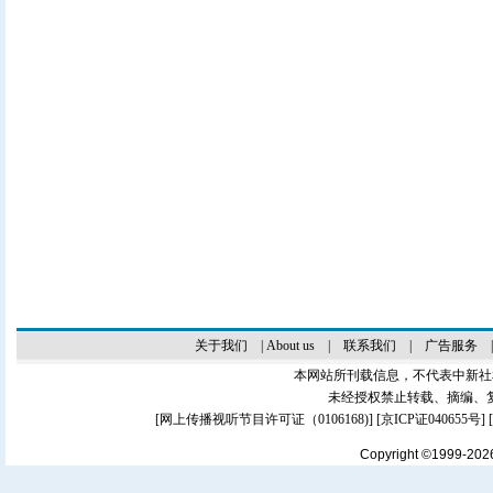
关于我们
|
About us
|
联系我们
|
广告服务
本网站所刊载信息，不代表中新社
未经授权禁止转载、摘编、
[
网上传播视听节目许可证（0106168)
] [
京ICP证040655号
]
Copyright ©1999-20