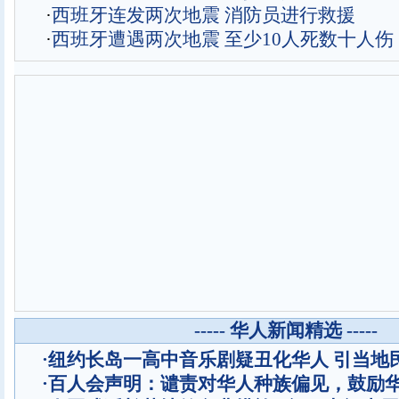
·
西班牙连发两次地震 消防员进行救援
·
西班牙遭遇两次地震 至少10人死数十人伤
----- 华人新闻精选 -----
·
纽约长岛一高中音乐剧疑丑化华人 引当地
·
百人会声明：谴责对华人种族偏见，鼓励