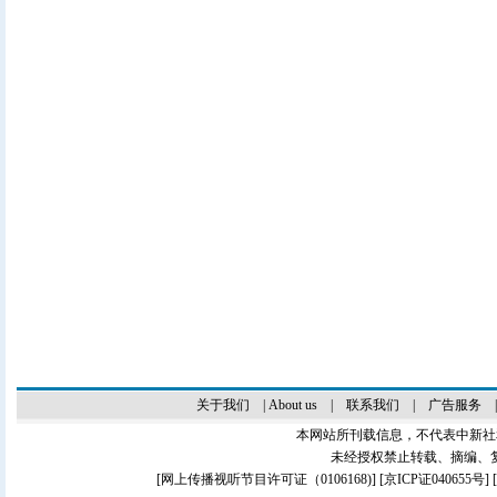
关于我们
|
About us
|
联系我们
|
广告服务
本网站所刊载信息，不代表中新社
未经授权禁止转载、摘编、
[
网上传播视听节目许可证（0106168)
] [
京ICP证040655号
]