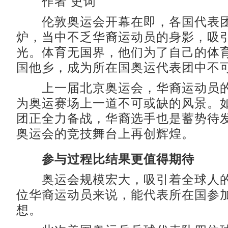
作者 史词
伦敦奥运会开幕在即，各国代表团
炉，当中不乏华裔运动员的身影，吸
光。体育无国界，他们为了自己的体
国他乡，成为所在国奥运代表团中不
上一届北京奥运会，华裔运动员的
为奥运赛场上一道不可或缺的风景。
团正全力备战，华裔选手也是蓄势待
奥运会的竞技舞台上再创辉煌。
参与过程比结果更值得期待
奥运会规模宏大，吸引着全球人的
位华裔运动员来说，能代表所在国参
想。