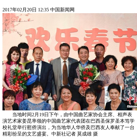
2017年02月20日 12:35 中国新闻网
当地时间2月19日下午，由中国曲艺家协会主席、相声表
演艺术家姜昆率领的中国曲艺家代表团在巴西圣保罗圣本笃学
校礼堂举行慰侨演出，为当地华人华侨及巴西友人奉献了一台
精彩纷呈的文艺盛宴。中新社记者 莫成雄 摄