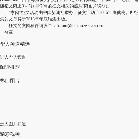
随征文附上3－5张与你写的征文相关的照片(附图片说明)。
“家园”征文活动由中国新闻社举办。征文活动至2016年底截稿。所征
集的文章将于2016年年底结集出版。
征文的文图稿件请发至：
forum@chinanews.com.cn
分享
华人频道精选
进入华人频道
阅读推荐
热门图片
进入图片频道
精彩视频