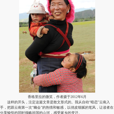
香格里拉的微笑，作者摄于2012年6月
这样的开头，注定这篇文章是散文形式的。我从自幼“暗恋”云南入
手，把跟云南第一次“幽会”的热情和敏感，以俏皮细腻的笔风，让读者在
分享愉悦的同时领略祖国的山河，感受家乡的变迁。