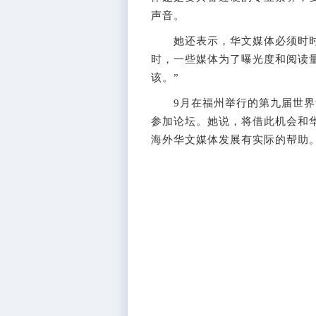
声音。
她还表示，华文媒体必须时时刻
时，一些媒体为了曝光度和阅读
该。”
9月在福州举行的第九届世界
参加论坛。她说，将借此机会和
海外华文媒体发展有实际的帮助。