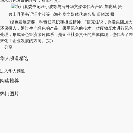
追求绿色发展的转变，难能可贵。
兴山县委书记汪小波等与海外华文媒体代表合影 董晓斌 摄
“绿色发展需要一种责任意识和担当精神。”捷克佳说，兴发集团加大
环保投入，通过生产绿色的产品、采用绿色的技术、对废物废水进行绿色
处理，形成绿色经济循环体系，是企业社会责任的具体体现，也代表了未
来化工企业发展的方向。(完)
分享
华人频道精选
进入华人频道
阅读推荐
热门图片