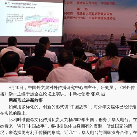
9月10日，中国外文局对外传播研究中心副主任、研究员，《对外传
播》杂志主编于运全在论坛上演讲。中新社记者 张斌 摄
用新形式讲新故事
如何用多样化的、创新的形式讲“中国故事”，海外华文媒体已经行走
在实践的路上。
比利时维他命文化传播负责人刘杨2002年出国，创办了华人电台。在
她看来，讲好“中国故事”，要根据媒体自身拥有的资源、所处国家的情
况，来选择更有利于传播的形式。近几年，华人电台与国家汉办合作，在