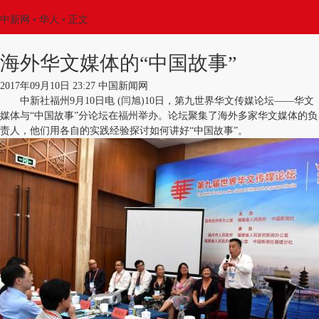
中新网
•
华人
• 正文
海外华文媒体的“中国故事”
2017年09月10日 23:27 中国新闻网
中新社福州9月10日电 (闫旭)10日，第九世界华文传媒论坛——华文
媒体与“中国故事”分论坛在福州举办。论坛聚集了海外多家华文媒体的负
责人，他们用各自的实践经验探讨如何讲好“中国故事”。