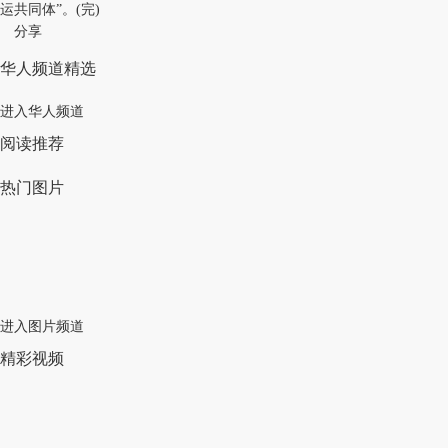
运共同体”。(完)
分享
华人频道精选
进入华人频道
阅读推荐
热门图片
进入图片频道
精彩视频