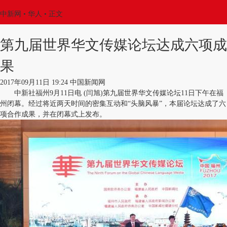
中新网
•
华人
• 正文
第九届世界华文传媒论坛达成六项成
果
2017年09月11日 19:24 中国新闻网
中新社福州9月11日电 (闫旭)第九届世界华文传媒论坛11日下午在福
州闭幕。经过将近两天时间的密集互动和“头脑风暴”，本届论坛达成了六
项合作成果，并在闭幕式上发布。