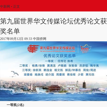
中新网
• 正文
第九届世界华文传媒论坛优秀论文获
奖名单
2017年09月12日 09:33 中国侨网
一等奖(2名)