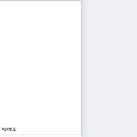
|
网站地图