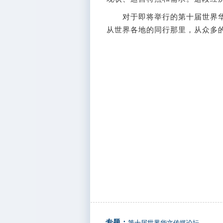
对于即将举行的第十届世界华文
从世界各地的同行那里，从众多的
专题：
第十届世界华文传媒论坛