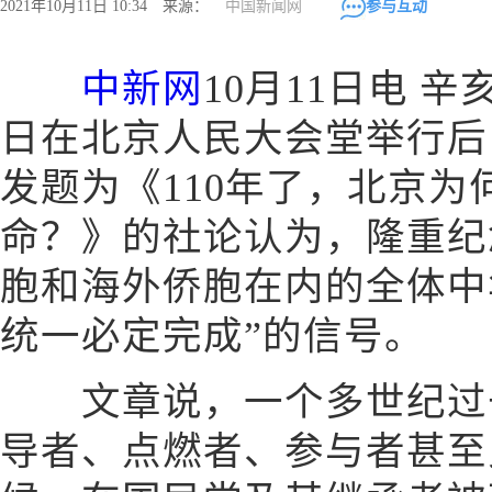
2021年10月11日 10:34 来源：
中国新闻网
参与互动
中新网
10月11日电 
日在北京人民大会堂举行后
发题为《110年了，北京
命？》的社论认为，隆重纪
胞和海外侨胞在内的全体中
统一必定完成”的信号。
文章说，一个多世纪过去
导者、点燃者、参与者甚至