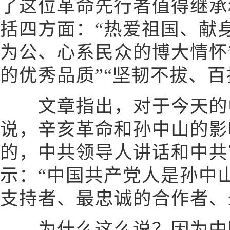
了这位革命先行者值得继承
括四方面：“热爱祖国、献
为公、心系民众的博大情怀
的优秀品质”“坚韧不拔、百
文章指出，对于今天的中
说，辛亥革命和孙中山的影
的，中共领导人讲话和中共
示：“中国共产党人是孙中
支持者、最忠诚的合作者、
为什么这么说？因为中国