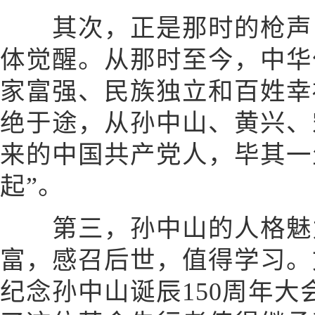
其次，正是那时的枪声，
体觉醒。从那时至今，中华
家富强、民族独立和百姓幸
绝于途，从孙中山、黄兴、
来的中国共产党人，毕其一
起”。
第三，孙中山的人格魅
富，感召后世，值得学习。文
纪念孙中山诞辰150周年