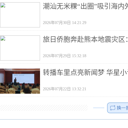
潮汕无米粿“出圈”吸引海内
2026年07月30日 14:21:29
旅日侨胞奔赴熊本地震灾区
2026年07月29日 15:32:18
转播车里点亮新闻梦 华星
2026年07月22日 13:32:21