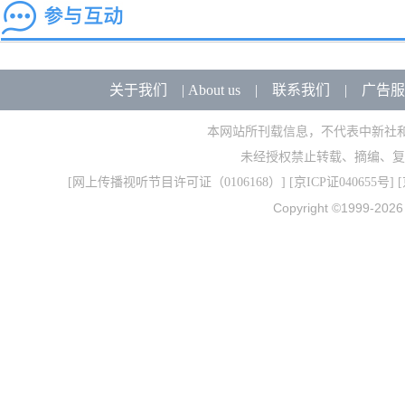
关于我们
|
About us
|
联系我们
|
广告服
本网站所刊载信息，不代表中新社
未经授权禁止转载、摘编、复
[
网上传播视听节目许可证（0106168）
] [
京ICP证040655号
] 
Copyright ©1999-202