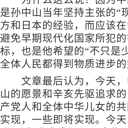
是孙中山当年坚持主张的“
方和日本的经验，而应该在
避免早期现代化国家所犯的
标，也是他希望的“不只是
全体人民都得到物质进步的
文章最后认为，今天，中
山的愿景和辛亥先驱追求的
产党人和全体中华儿女的共
实现，一些即将实现。今天