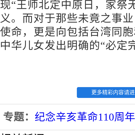
现“王师北定中原日，家祭
义。而对于那些未竟之事业
使命，更是向包括台湾同胞
中华儿女发出明确的“必定完
更多精彩内容请进
专题：
纪念辛亥革命110周