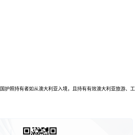
，中国护照持有者如从澳大利亚入境，且持有有效澳大利亚旅游、