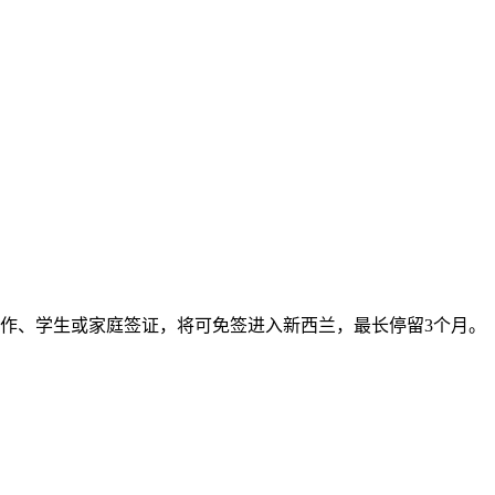
工作、学生或家庭签证，将可免签进入新西兰，最长停留3个月。