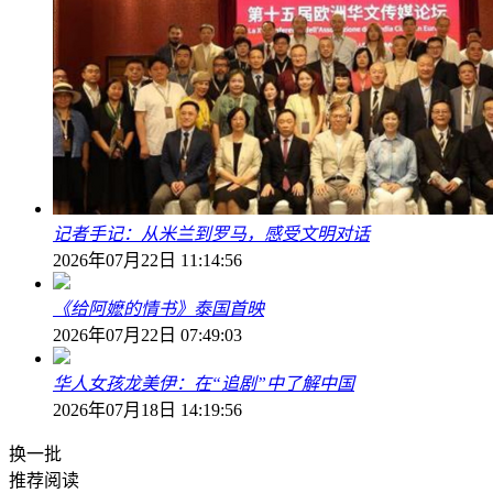
记者手记：从米兰到罗马，感受文明对话
2026年07月22日 11:14:56
《给阿嬷的情书》泰国首映
2026年07月22日 07:49:03
华人女孩龙美伊：在“追剧”中了解中国
2026年07月18日 14:19:56
换一批
推荐阅读