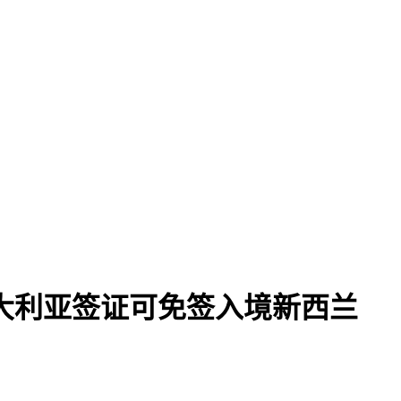
澳大利亚签证可免签入境新西兰