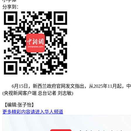
分享到：
6月15日，新西兰政府官网发文指出，从2025年11月起
(央视新闻客户端 总台记者 刘志敏)
【编辑:张子怡】
更多精彩内容请进入华人频道