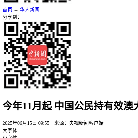
首页
→
华人新闻
分享到：
今年11月起 中国公民持有效
2025年06月15日 09:55 来源：央视新闻客户端
大字体
小字体