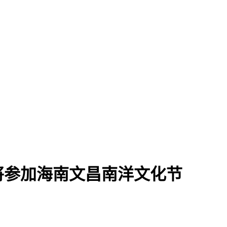
将参加海南文昌南洋文化节