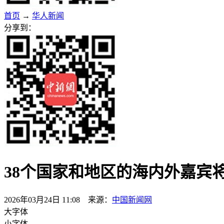
首页
→
华人新闻
分享到：
38个国家和地区的海内外嘉宾
2026年03月24日 11:08 来源：
中国新闻网
大字体
小字体