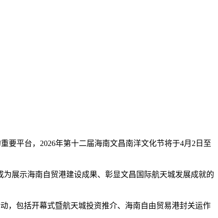
的重要平台，2026年第十二届海南文昌南洋文化节将于4月2日至
为展示海南自贸港建设成果、彰显文昌国际航天城发展成就的
活动，包括开幕式暨航天城投资推介、海南自由贸易港封关运作