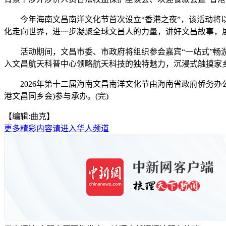
今年海南文昌南洋文化节首次设立“香港之夜”，该活动将以
化走向世界，进一步凝聚全球文昌人的力量，讲好文昌故事，
活动期间，文昌市委、市政府将组织参会嘉宾“一站式”畅游
入文昌航天科普中心领略航天科技的独特魅力，沉浸式触摸家
2026年第十二届海南文昌南洋文化节由海南省政府侨务办
港文昌同乡会)参与承办。(完)
【编辑:曲克】
更多精彩内容请进入华人频道