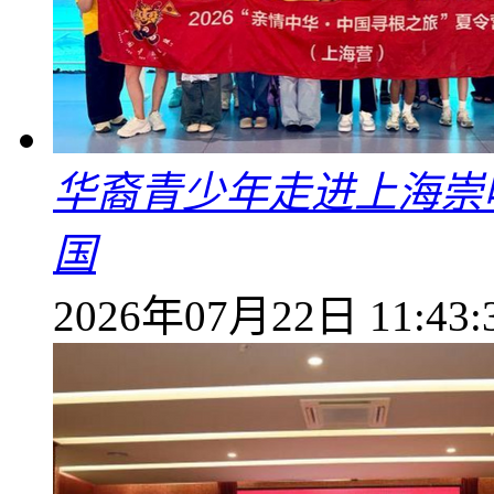
华裔青少年走进上海崇
国
2026年07月22日 11:43: