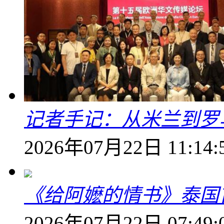
记者手记：从米兰到罗
2026年07月22日 11:14:
《给阿嬷的情书》泰国
2026年07月22日 07:49: