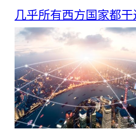
几乎所有西方国家都干