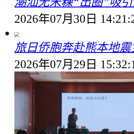
潮汕无米粿“出圈”吸
2026年07月30日 14:21:
旅日侨胞奔赴熊本地震
2026年07月29日 15:32: