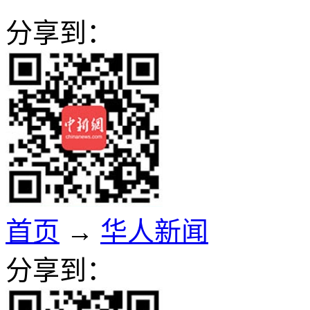
分享到：
首页
→
华人新闻
分享到：