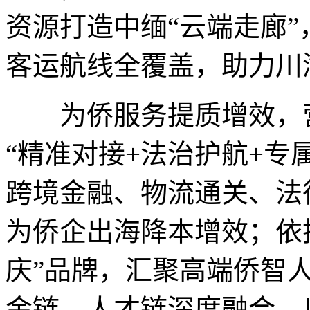
资源打造中缅“云端走廊”
客运航线全覆盖，助力川
为侨服务提质增效，营
“精准对接+法治护航+专
跨境金融、物流通关、法
为侨企出海降本增效；依托
庆”品牌，汇聚高端侨智
金链、人才链深度融合，