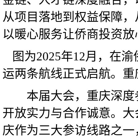
从项目落地到权益保障，
以暖心服务让侨商投资放
图为2025年12月，在
运两条航线正式启航。重
本届大会，重庆深度参
开放实力与合作诚意。大会采
庆作为三大参访线路之一