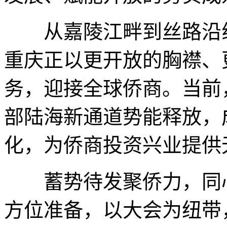
从嘉陵江畔到丝路沿线
重庆正以更开放的胸襟、
务，迎接全球侨商。当前
部陆海新通道势能释放，
化，为侨商投资兴业提供
蓄势待发聚侨力，同心
方位准备，以大会为纽带