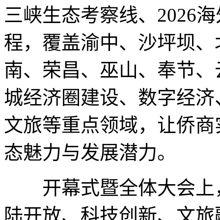
三峡生态考察线、2026
程，覆盖渝中、沙坪坝、
南、荣昌、巫山、奉节、
城经济圈建设、数字经济
文旅等重点领域，让侨商
态魅力与发展潜力。
开幕式暨全体大会上，
陆开放、科技创新、文旅