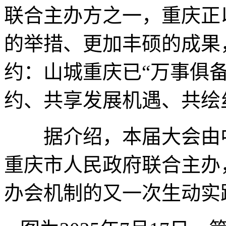
联合主办方之一，重庆正
的举措、更加丰硕的成果
约：山城重庆已“万事俱
约、共享发展机遇、共绘
据介绍，本届大会由中
重庆市人民政府联合主办，
办会机制的又一次生动实