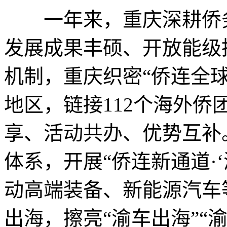
一年来，重庆深耕侨务
发展成果丰硕、开放能级
机制，重庆织密“侨连全球
地区，链接112个海外侨
享、活动共办、优势互补。
体系，开展“侨连新通道·
动高端装备、新能源汽车
出海，擦亮“渝车出海”“