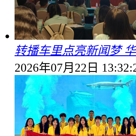
转播车里点亮新闻梦 
2026年07月22日 13:32: