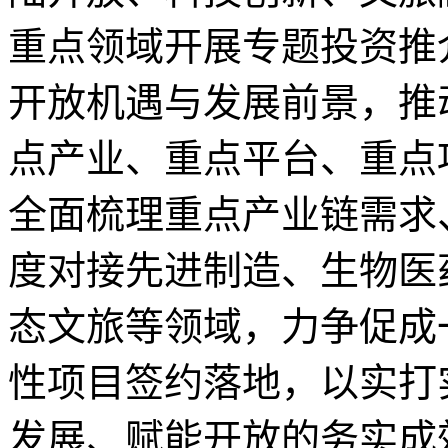
重点领域开展专题投资推
开放机遇与发展前景，推
点产业、重点平台、重点
全面梳理重点产业链需求
度对接先进制造、生物医
态文旅等领域，力争促成
性项目签约落地，以实打
发展、赋能开放的务实成