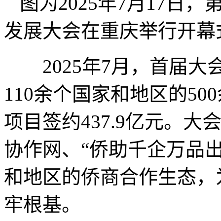
图为2025年7月17日
发展大会在重庆举行开幕
2025年7月，首届大
110余个国家和地区的50
项目签约437.9亿元。大
协作网、“侨助千企万品出
和地区的侨商合作生态，
牢根基。