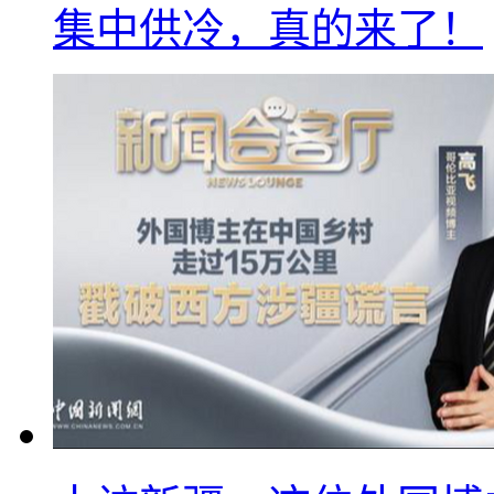
集中供冷，真的来了！