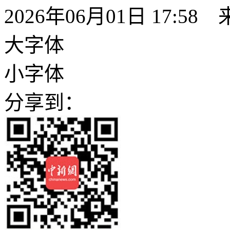
2026年06月01日 17:58
大字体
小字体
分享到：