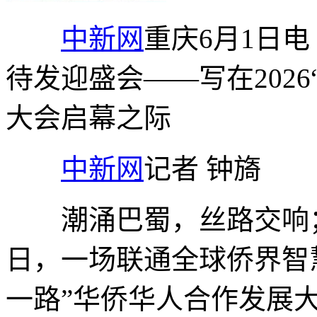
中新网
重庆6月1日电
待发迎盛会——写在202
大会启幕之际
中新网
记者 钟旖
潮涌巴蜀，丝路交响；
日，一场联通全球侨界智慧
一路”华侨华人合作发展