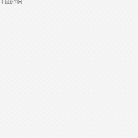
源：中国新闻网