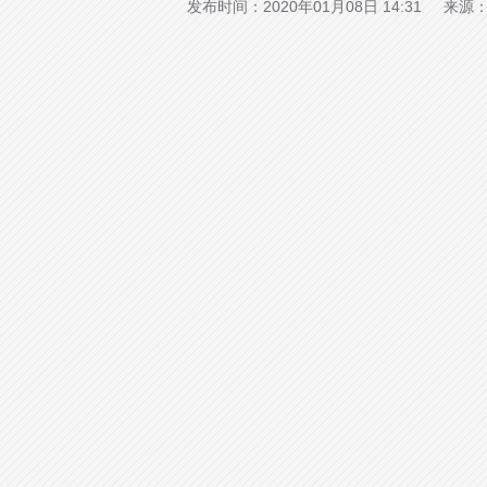
发布时间：2020年01月08日 14:31 来