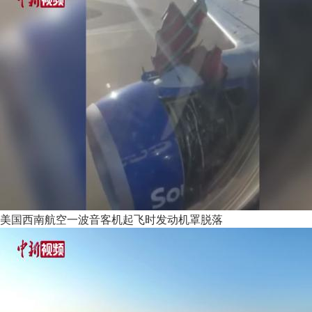
美国西南航空一波音客机起飞时发动机罩脱落