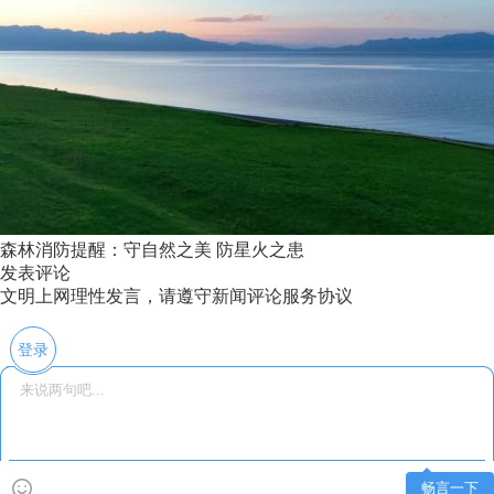
森林消防提醒：守自然之美 防星火之患
发表评论
文明上网理性发言，请遵守新闻评论服务协议
登录
畅言一下