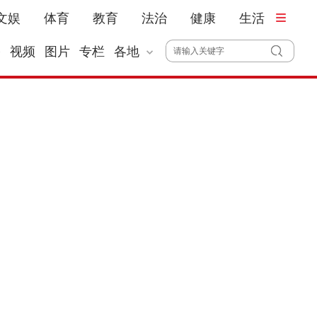
文娱
体育
教育
法治
健康
生活
播
视频
图片
专栏
各地