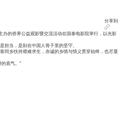
分享到
主办的侨界公益观影暨交流活动在国泰电影院举行，以光影
是担当，是刻在中国人骨子里的坚守。
靠同乡扶持艰难求生，赤诚的乡情与情义贯穿始终，也尽显
的底气。”