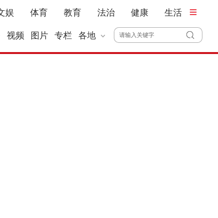
文娱
体育
教育
法治
健康
生活
播
视频
图片
专栏
各地