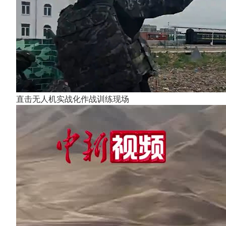
直击无人机实战化作战训练现场