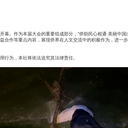
都开幕。作为本届大会的重要组成部分，“侨助民心相通·美丽中国
合作等重点内容，展现侨界在人文交流中的积极作为，进一步
用行为，本社将依法追究其法律责任。