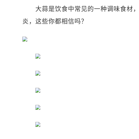
大蒜是饮食中常见的一种调味食材，网
炎，这些你都相信吗？