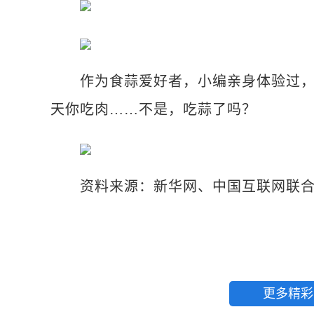
作为食蒜爱好者，小编亲身体验过，“
天你吃肉……不是，吃蒜了吗？
资料来源：新华网、中国互联网联合
更多精彩