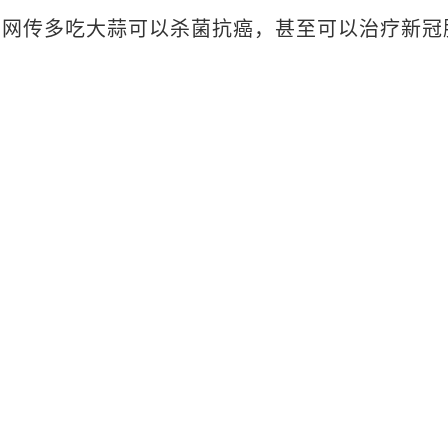
传多吃大蒜可以杀菌抗癌，甚至可以治疗新冠