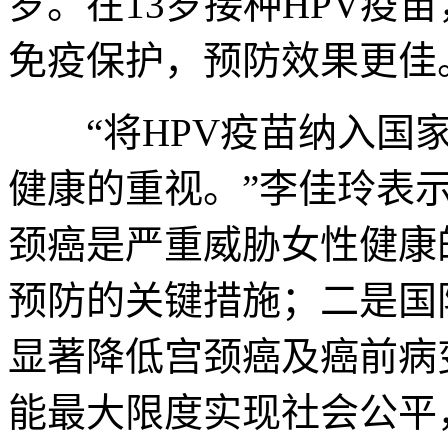
岁。在13岁接种HPV疫
免疫保护，预防效果更佳
“将HPV疫苗纳入国家
健康的重视。”李佳玲表
颈癌是严重威胁女性健康
预防的关键措施；二是国
显著降低宫颈癌及癌前病
能最大限度实现社会公平