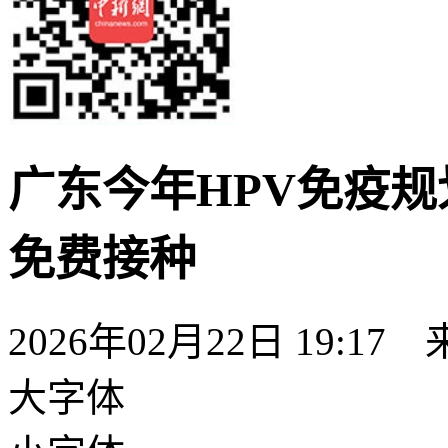
广东今年HPV免疫规
免费接种
2026年02月22日 19:17
大字体