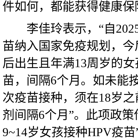
件如何，都能获得健康保
李佳玲表示，“自2025
苗纳入国家免疫规划，今后将
后出生且年满13周岁的女
苗，间隔6个月。如未能
次疫苗接种，须在18岁之
剂间隔6个月”。此项政策
9~14岁女孩接种HPV