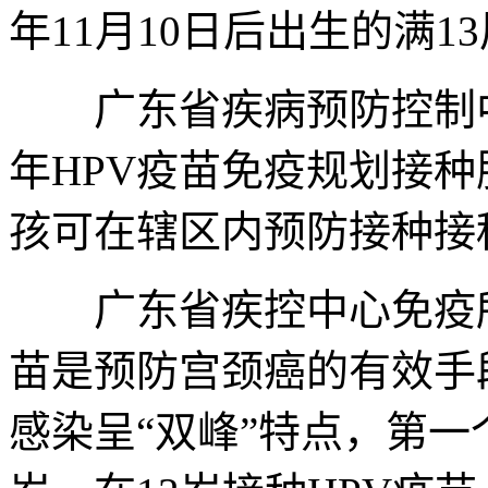
年11月10日后出生的满
广东省疾病预防控制中
年HPV疫苗免疫规划接
孩可在辖区内预防接种接
广东省疾控中心免疫所
苗是预防宫颈癌的有效手
感染呈“双峰”特点，第一