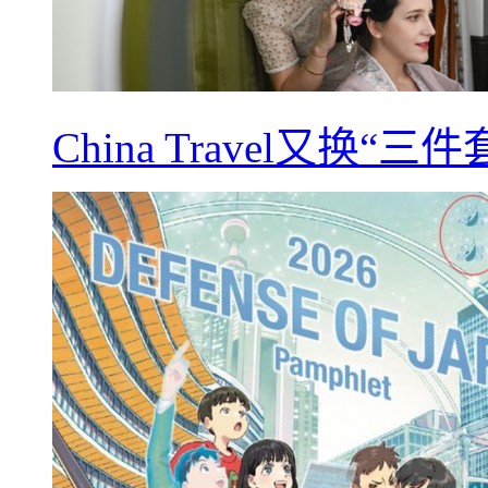
China Travel又