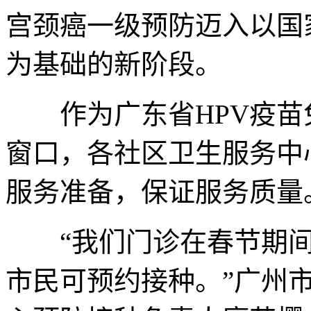
宫颈癌一级预防迈入以国
为基础的新阶段。
作为广东省HPV疫苗
窗口，各社区卫生服务中
服务准备，保证服务质量
“我们门诊在春节期间
市民可预约接种。”广州