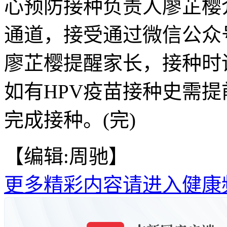
心预防接种负责人廖芷樱
通道，接受通过微信公众
廖芷樱提醒家长，接种时
如有HPV疫苗接种史需
完成接种。(完)
【编辑:周驰】
更多精彩内容请进入健康