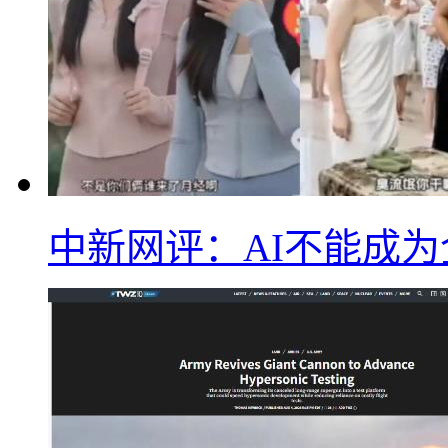
中新网评：AI不能成为