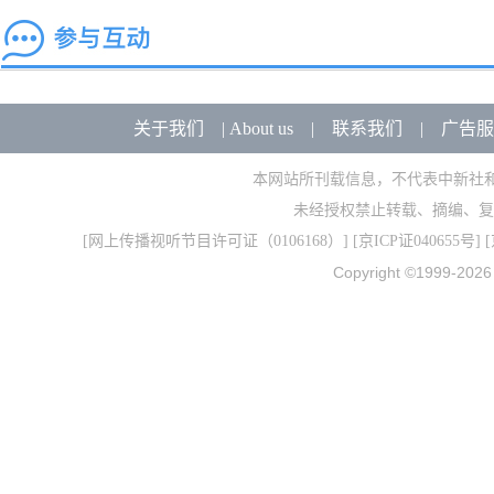
关于我们
|
About us
|
联系我们
|
广告服
本网站所刊载信息，不代表中新社
未经授权禁止转载、摘编、复
[
网上传播视听节目许可证（0106168）
] [
京ICP证040655号
] 
Copyright ©1999-202