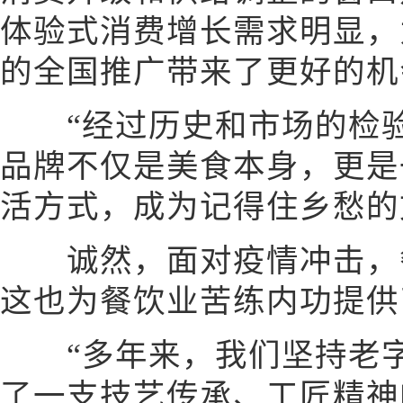
体验式消费增长需求明显，
的全国推广带来了更好的机
“经过历史和市场的检验，
品牌不仅是美食本身，更是
活方式，成为记得住乡愁的
诚然，面对疫情冲击，餐
这也为餐饮业苦练内功提供
“多年来，我们坚持老字
了一支技艺传承、工匠精神