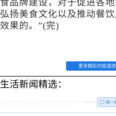
食品牌建设，对于促进各地
弘扬美食文化以及推动餐饮
效果的。”(完)
更多精彩内容请进
生活新闻精选：