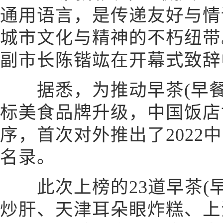
通用语言，是传递友好与情
城市文化与精神的不朽纽带
副市长陈锴竑在开幕式致辞
据悉，为推动早茶(早餐
标美食品牌升级，中国饭店
序，首次对外推出了2022
名录。
此次上榜的23道早茶(早
炒肝、天津耳朵眼炸糕、上