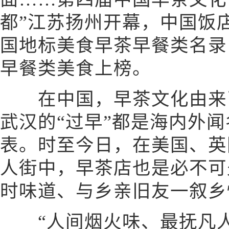
都”江苏扬州开幕，中国饭店
国地标美食早茶早餐类名录，
早餐类美食上榜。
在中国，早茶文化由来已
武汉的“过早”都是海内外
表。时至今日，在美国、英
人街中，早茶店也是必不可
时味道、与乡亲旧友一叙乡
“人间烟火味、最抚凡人