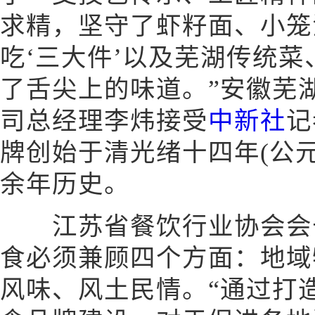
求精，坚守了虾籽面、小笼
吃‘三大件’以及芜湖传统
了舌尖上的味道。”安徽芜
司总经理李炜接受
中新社
记
牌创始于清光绪十四年(公元1
余年历史。
江苏省餐饮行业协会会长
食必须兼顾四个方面：地域
风味、风土民情。“通过打