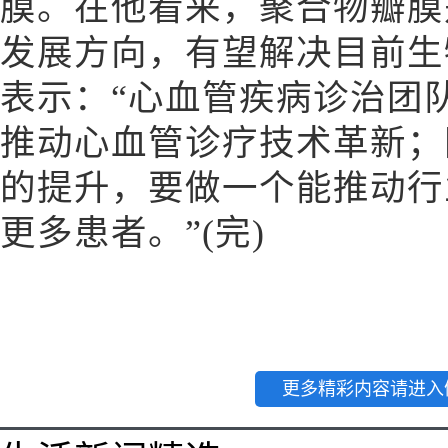
膜。在他看来，聚合物瓣膜
发展方向，有望解决目前生
表示：“心血管疾病诊治团
推动心血管诊疗技术革新；
的提升，要做一个能推动行
更多患者。”(完)
更多精彩内容请进入