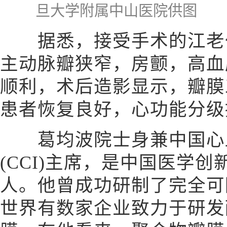
旦大学附属中山医院供图
据悉，接受手术的江老伯
主动脉瓣狭窄，房颤，高血
顺利，术后造影显示，瓣膜
患者恢复良好，心功能分级
葛均波院士身兼中国心
(CCI)主席，是中国医学创新
人。他曾成功研制了完全可
世界有数家企业致力于研发