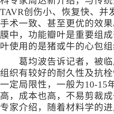
科专家周达新介绍，与传统
TAVR创伤小、恢复快、
手术一致、甚至更优的效果
膜中，功能瓣叶是重要组成
叶使用的是猪或牛的心包组
葛均波告诉记者，被临床
组织有较好的耐久性及抗栓
一定局限性，一般为10-1
高，成本也高，不易剪裁成
专家介绍，随着材料学的进