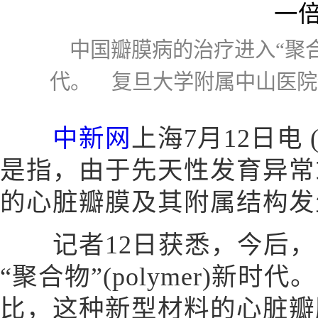
中国瓣膜病的治疗进入“聚合物”
代。 复旦大学附属中山医院
中新网
上海7月12日电
是指，由于先天性发育异常
的心脏瓣膜及其附属结构发
记者12日获悉，今后，
“聚合物”(polymer)新
比，这种新型材料的心脏瓣