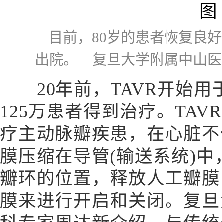
目前，80岁的患者恢复良
出院。 复旦大学附属中山医
20年前，TAVR开始用
125万患者得到治疗。TA
疗主动脉瓣疾患，在心脏不
膜压缩在导管(输送系统)
瓣环的位置，释放人工瓣膜
膜来进行开启和关闭。复旦