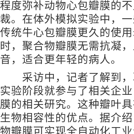
程度弥补动物心包瓣膜的不
裁。在体外模拟实验中，一
传统牛心包瓣膜更久的使用
时，聚合物瓣膜无需抗凝，
音，适合更年轻的病人。
采访中，记者了解到，葛
实验阶段就参与了相关企业
膜的相关研究。这种瓣叶具
生物相容性的优点。据介绍
物瓣膜可实现全自动化工业