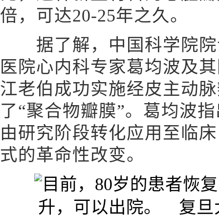
倍，可达20-25年之久。
据了解，中国科学院院士
医院心内科专家葛均波及其
江老伯成功实施经皮主动脉瓣
了“聚合物瓣膜”。葛均波
由研究阶段转化应用至临床
式的革命性改变。