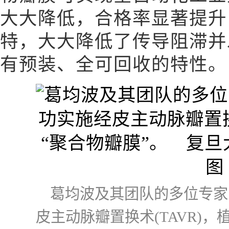
大大降低，合格率显著提升
特，大大降低了传导阻滞并
有预装、全可回收的特性。
葛均波及其团队的多位专家
皮主动脉瓣置换术(TAVR)，