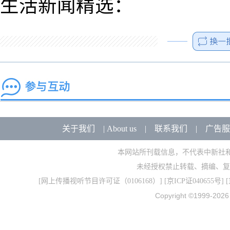
生活新闻精选：
关于我们
|
About us
|
联系我们
|
广告服
本网站所刊载信息，不代表中新社
未经授权禁止转载、摘编、复
[
网上传播视听节目许可证（0106168）
] [
京ICP证040655号
] 
Copyright ©1999-202