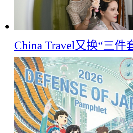
China Travel又