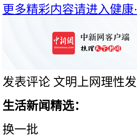
更多精彩内容请进入健康
发表评论
文明上网理性发
生活新闻精选：
换一批