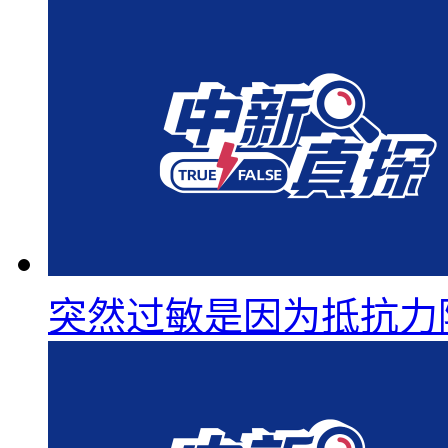
突然过敏是因为抵抗力