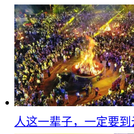
人这一辈子，一定要到