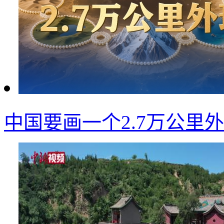
中国要画一个2.7万公里