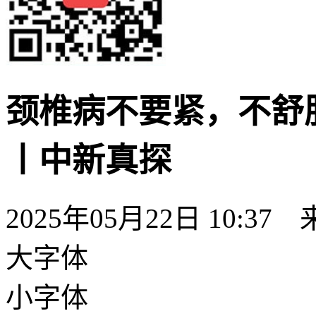
颈椎病不要紧，不舒
丨中新真探
2025年05月22日 10:37
大字体
小字体