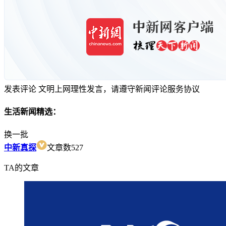
发表评论
文明上网理性发言，请遵守新闻评论服务协议
生活新闻精选：
换一批
中新真探
文章数
527
TA的文章