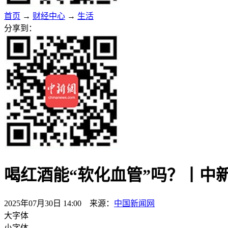
首页
→
财经中心
→
生活
分享到：
喝红酒能“软化血管”吗？丨中
2025年07月30日 14:00 来源：
中国新闻网
大字体
小字体