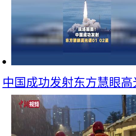
中国成功发射东方慧眼高光