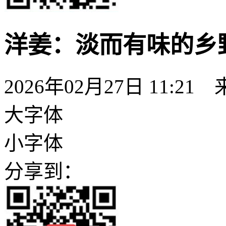
洋姜：淡而有味的乡
2026年02月27日 11:
大字体
小字体
分享到：