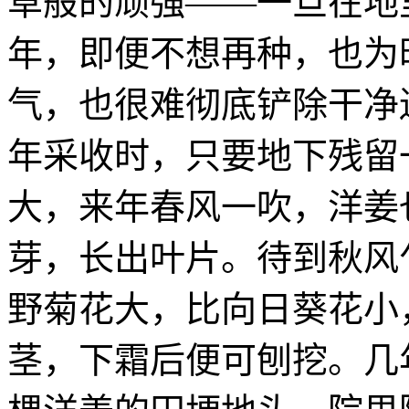
草般的顽强——一旦在地
年，即便不想再种，也为
气，也很难彻底铲除干净
年采收时，只要地下残留
大，来年春风一吹，洋姜
芽，长出叶片。待到秋风
野菊花大，比向日葵花小
茎，下霜后便可刨挖。几