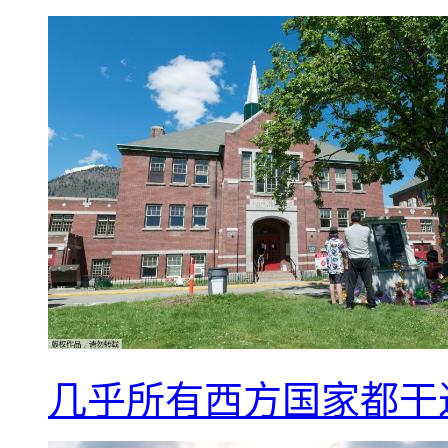
几乎所有西方国家都干