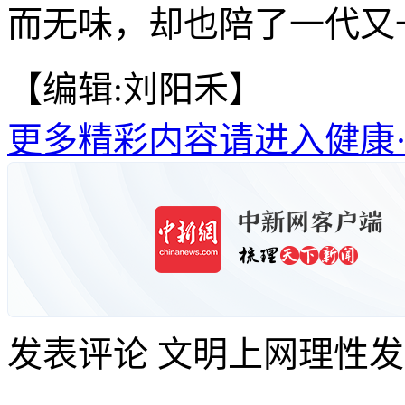
而无味，却也陪了一代又
【编辑:刘阳禾】
更多精彩内容请进入健康
发表评论
文明上网理性发