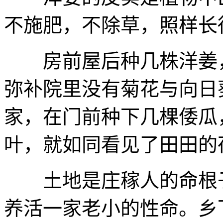
不施肥，不除草，照样长
房前屋后种几株洋姜，
弥补院里没有菊花与向日
家，在门前种下几棵倭瓜
叶，就如同看见了田田的
土地是庄稼人的命根子
养活一家老小的性命。乡