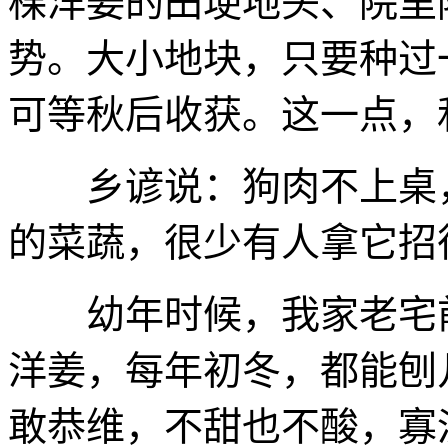
棵洋姜的田埂地头、院里
势。大小地块，只要种过
可等秋后收获。这一点，
乡谚说：狗肉不上桌，
的菜蔬，很少有人拿它招
幼年时候，我家老宅前
洋姜，每年初冬，都能刨
敢恭维，不甜也不酸，寡