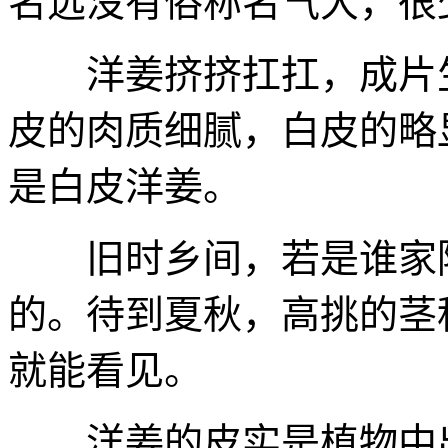
名远没有俗称名气大，很
洋姜挤挤扛扛，成片生
皮的肉质细腻，白皮的略
是白皮洋姜。
旧时乡间，若是谁家院
的。待到夏秋，高挑的茎
就能看见。
洋姜的皮实是植物中出