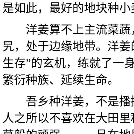
是如此，最好的地块种小
洋姜算不上主流菜蔬，
旯，处于边缘地带。洋姜
生存”的玄机，练就了一
繁衍种族、延续生命。
吾乡种洋姜，不是播撒
人之所以不喜欢在大田里