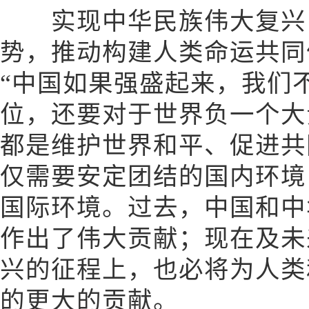
实现中华民族伟大复兴，
势，推动构建人类命运共同
“中国如果强盛起来，我们
位，还要对于世界负一个大
都是维护世界和平、促进共
仅需要安定团结的国内环境
国际环境。过去，中国和中
作出了伟大贡献；现在及未
兴的征程上，也必将为人类
的更大的贡献。