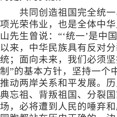
共同创造祖国完全统一、
项光荣伟业，也是全体中华
山先生曾说：“‘统一’是中
以来，中华民族具有反对分
统；面向未来，我们必须坚
制”的基本方针，坚持一个
推动两岸关系和平发展。历
典忘祖、背叛祖国、分裂国
场，必将遭到人民的唾弃和