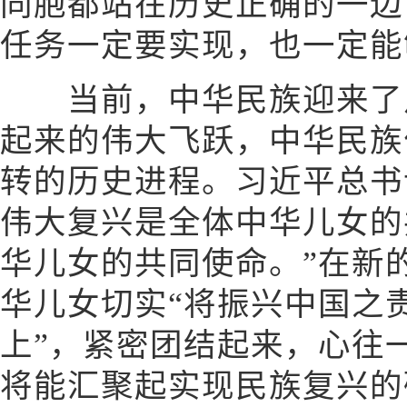
同胞都站在历史正确的一边
任务一定要实现，也一定能
当前，中华民族迎来了从
起来的伟大飞跃，中华民族
转的历史进程。习近平总书
伟大复兴是全体中华儿女的
华儿女的共同使命。”在新
华儿女切实“将振兴中国之
上”，紧密团结起来，心往
将能汇聚起实现民族复兴的