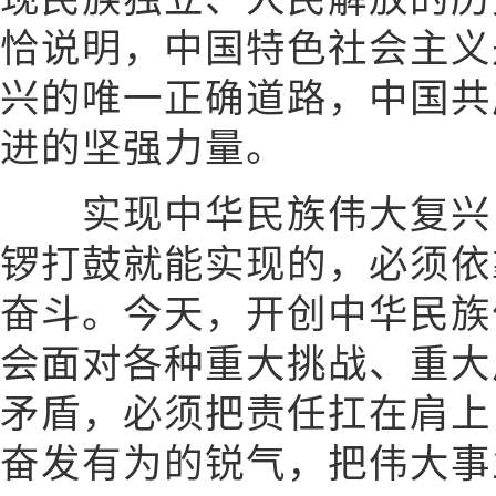
恰说明，中国特色社会主义
兴的唯一正确道路，中国共
进的坚强力量。
实现中华民族伟大复兴，
锣打鼓就能实现的，必须依
奋斗。今天，开创中华民族
会面对各种重大挑战、重大
矛盾，必须把责任扛在肩上
奋发有为的锐气，把伟大事