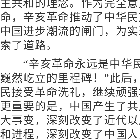
主共和的理念。作为完全意
命，辛亥革命推动了中华民
中国进步潮流的闸门，为实
索了道路。
“辛亥革命永远是中华民
巍然屹立的里程碑！”此后
民接受革命洗礼，继续顽强
更重要的是，中国产生了共
大事变，深刻改变了近代以
和进程，深刻改变了中国人