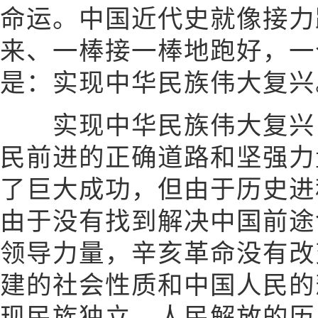
命运。中国近代史就像接力
来、一棒接一棒地跑好，一
是：实现中华民族伟大复兴
实现中华民族伟大复兴，
民前进的正确道路和坚强力
了巨大成功，但由于历史进
由于没有找到解决中国前途
领导力量，辛亥革命没有改
建的社会性质和中国人民的
现民族独立、人民解放的历