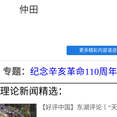
仲田
更多精彩内容请进
专题：
纪念辛亥革命110周
理论新闻精选：
【好评中国】东湖评论丨“