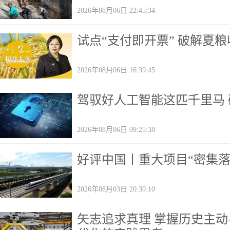
2026年08月06日 22:45:34
试点“支付即开票” 破解夏
2026年08月06日 16:39:45
驾驭好人工智能这匹千里马
2026年08月06日 09:25:38
好评中国丨重大项目“密集
2026年08月03日 20:39:10
矢志追求真理 掌握历史主