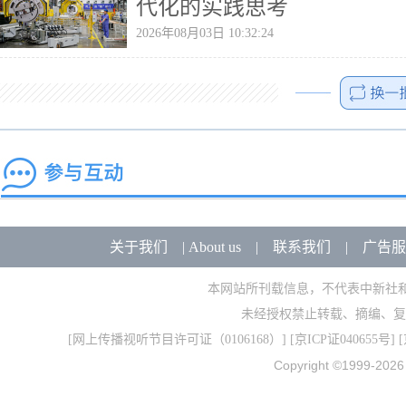
代化的实践思考
2026年08月03日 10:32:24
关于我们
|
About us
|
联系我们
|
广告服
本网站所刊载信息，不代表中新社
未经授权禁止转载、摘编、复
[
网上传播视听节目许可证（0106168）
] [
京ICP证040655号
] 
Copyright ©1999-202