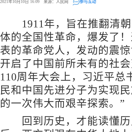
2021年10月10日 16:09 来源：人民网
参与互动
1911年，旨在推翻清朝
体的全国性革命，爆发了！
表的革命党人，发动的震惊
开启了中国前所未有的社会
110周年大会上，习近平总
民和中国先进分子为实现民
的一次伟大而艰辛探索。”
回到历史，才能读懂历史。