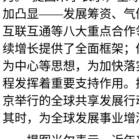
加凸显——发展筹资、气
互联互通等八大重点合作
续增长提供了全面框架；
为中心等思想，为加快落实
程发挥着重要支持作用。
京举行的全球共享发展行
其时，为全球发展事业增