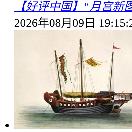
【好评中国】“月宫新
2026年08月09日 19:15: