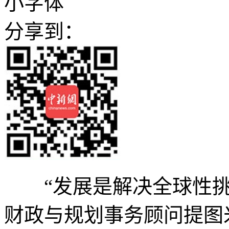
小字体
分享到：
“发展是解决全球性挑战
财政与规划事务顾问提图