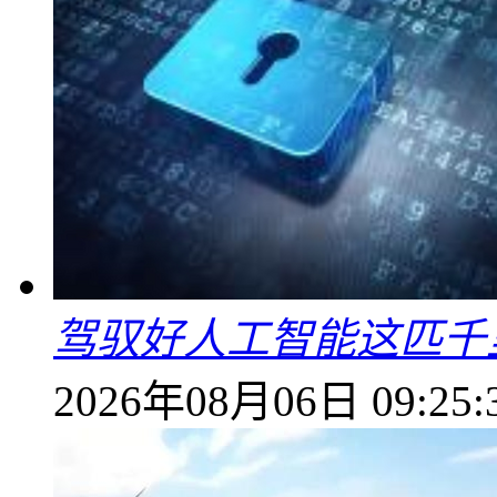
驾驭好人工智能这匹千
2026年08月06日 09:25: