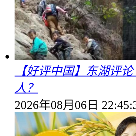
【好评中国】东湖评论
人？
2026年08月06日 22:45: