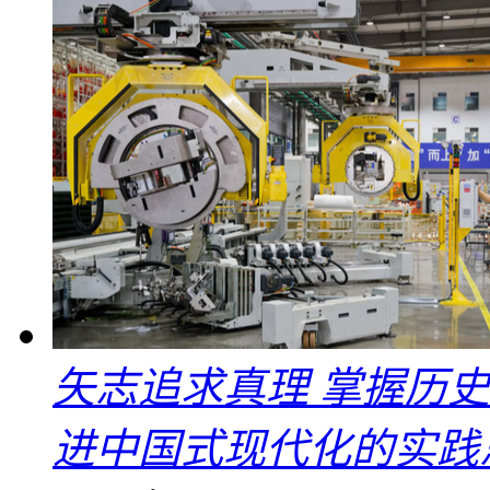
矢志追求真理 掌握历
进中国式现代化的实践