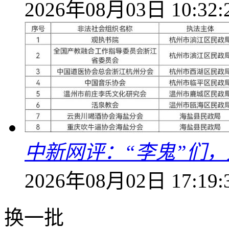
2026年08月03日 10:32:
中新网评：“李鬼”们，
2026年08月02日 17:19:
换一批