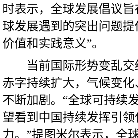
时表示，全球发展倡议旨
球发展遇到的突出问题提
价值和实践意义”。
当前国际形势变乱交织
赤字持续扩大，气候变化
不断加剧。“全球可持续
望看到中国持续发挥引领
力。”提图米尔表示，全