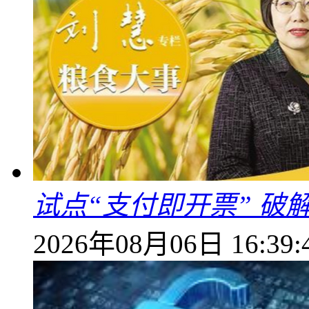
试点“支付即开票” 破
2026年08月06日 16:39: