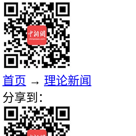
首页
→
理论新闻
分享到：