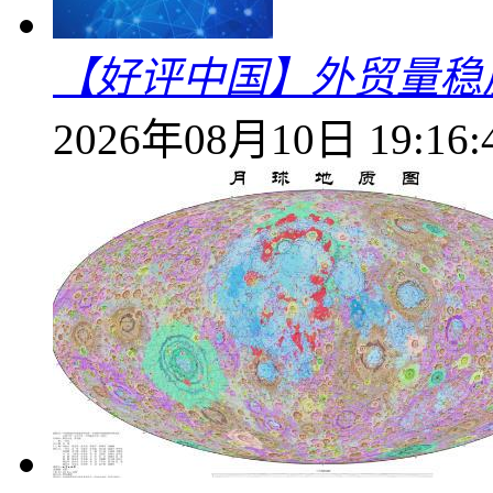
【好评中国】外贸量稳
2026年08月10日 19:16: