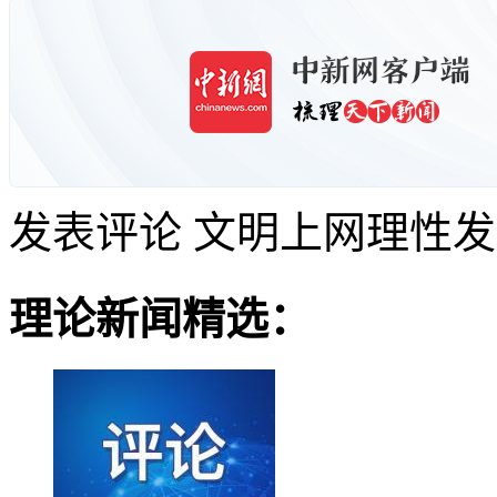
发表评论
文明上网理性发
理论新闻精选：