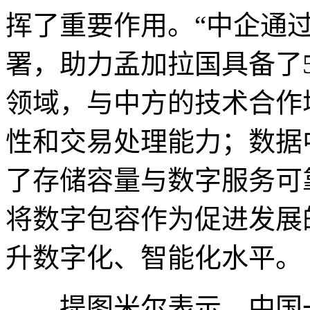
挥了重要作用。“中企通
署，助力孟加拉国具备了
领域，与中方的技术合作
性和交易处理能力；数据
了存储容量与数字服务可
将数字包容作为促进发展
升数字化、智能化水平。
提图米尔表示，中国一