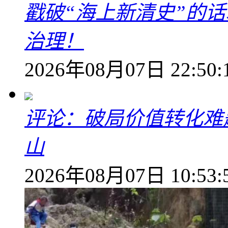
戳破“海上新清史”的
治理！
2026年08月07日 22:50:
评论：破局价值转化难
山
2026年08月07日 10:53: