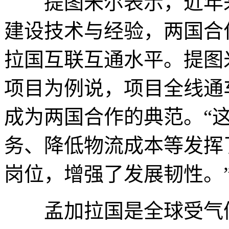
提图米尔表示，近年来
建设技术与经验，两国合
拉国互联互通水平。提图
项目为例说，项目全线通车
成为两国合作的典范。“
务、降低物流成本等发挥
岗位，增强了发展韧性。
孟加拉国是全球受气候