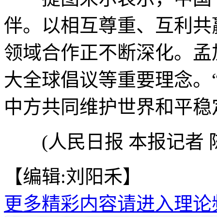
伴。以相互尊重、互利共
领域合作正不断深化。孟
大全球倡议等重要理念。
中方共同维护世界和平稳
(人民日报 本报记者 
【编辑:刘阳禾】
更多精彩内容请进入理论