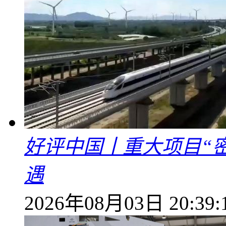
好评中国丨重大项目“
遇
2026年08月03日 20:39: