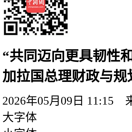
“共同迈向更具韧性
加拉国总理财政与规
2026年05月09日 11:
大字体