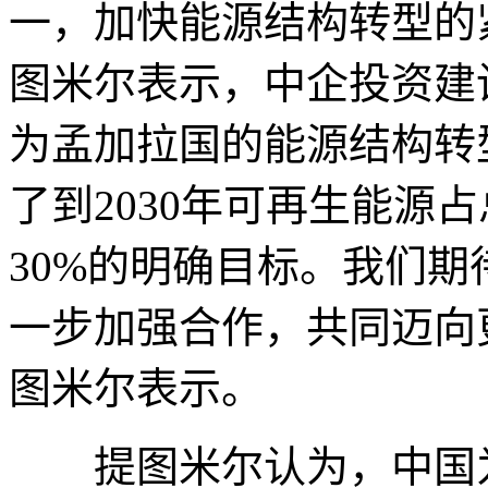
一，加快能源结构转型的
图米尔表示，中企投资建
为孟加拉国的能源结构转
了到2030年可再生能源占
30%的明确目标。我们
一步加强合作，共同迈向
图米尔表示。
提图米尔认为，中国为